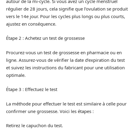
autour de la mi-cycle. Si vous avez un cycle menstruel
régulier de 28 jours, cela signifie que l’ovulation se produit
vers le 14e jour. Pour les cycles plus longs ou plus courts,
ajustez en conséquence.
Étape 2 : Achetez un test de grossesse
Procurez-vous un test de grossesse en pharmacie ou en
ligne. Assurez-vous de vérifier la date d’expiration du test
et suivez les instructions du fabricant pour une utilisation
optimale.
Étape 3 : Effectuez le test
La méthode pour effectuer le test est similaire à celle pour
confirmer une grossesse. Voici les étapes :
Retirez le capuchon du test.