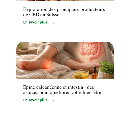
Exploration des principaux producteurs
de CBD en Suisse
En savoir plus
Bien-être
Épine calcanéenne et intestin : des
astuces pour améliorer votre bien-être
En savoir plus