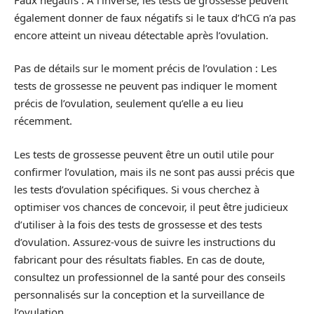
également donner de faux négatifs si le taux d’hCG n’a pas
encore atteint un niveau détectable après l’ovulation.
Pas de détails sur le moment précis de l’ovulation : Les
tests de grossesse ne peuvent pas indiquer le moment
précis de l’ovulation, seulement qu’elle a eu lieu
récemment.
Les tests de grossesse peuvent être un outil utile pour
confirmer l’ovulation, mais ils ne sont pas aussi précis que
les tests d’ovulation spécifiques. Si vous cherchez à
optimiser vos chances de concevoir, il peut être judicieux
d’utiliser à la fois des tests de grossesse et des tests
d’ovulation. Assurez-vous de suivre les instructions du
fabricant pour des résultats fiables. En cas de doute,
consultez un professionnel de la santé pour des conseils
personnalisés sur la conception et la surveillance de
l’ovulation.