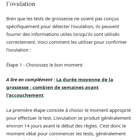
l’ovulation
Bien que les tests de grossesse ne soient pas conçus
spécifiquement pour détecter l’ovulation, ils peuvent
fournir des informations utiles lorsqu’ils sont utilisés
correctement. Voici comment les utiliser pour confirmer
l’ovulation :
Étape 1 : Choisissez le bon moment
A lire en complément :
La durée moyenne de la
grossesse : combien de semaines avant
l'accouchement
La première étape consiste à choisir le moment approprié
pour effectuer le test. L’ovulation se produit généralement
environ 14 jours avant le début des règles. C’est donc le
moment idéal pour commencer les tests, généralement