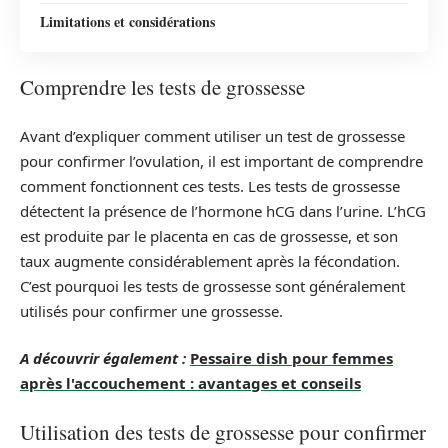
Limitations et considérations
Comprendre les tests de grossesse
Avant d’expliquer comment utiliser un test de grossesse
pour confirmer l’ovulation, il est important de comprendre
comment fonctionnent ces tests. Les tests de grossesse
détectent la présence de l’hormone hCG dans l’urine. L’hCG
est produite par le placenta en cas de grossesse, et son
taux augmente considérablement après la fécondation.
C’est pourquoi les tests de grossesse sont généralement
utilisés pour confirmer une grossesse.
A découvrir également :
Pessaire dish pour femmes
après l'accouchement : avantages et conseils
Utilisation des tests de grossesse pour confirmer