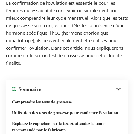
La confirmation de l’ovulation est essentielle pour les
femmes qui essaient de concevoir ou simplement pour
mieux comprendre leur cycle menstruel. Alors que les tests
de grossesse sont conçus pour détecter la présence d’une
hormone spécifique, l’hCG (hormone chorionique
gonadotrope), ils peuvent également être utilisés pour
confirmer l’ovulation. Dans cet article, nous expliquerons
comment utiliser un test de grossesse pour cette double
finalité.
Sommaire
Comprendre les tests de grossesse
Utilisation des tests de grossesse pour confirmer l’ovulation
Replacez le capuchon sur le test et attendez le temps
recommandé par le fabricant.