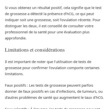
Si vous obtenez un résultat positif, cela signifie que le test
de grossesse a détecté la présence d’hCG, ce qui peut
indiquer soit une grossesse, soit l’ovulation récente. Pour
distinguer les deux, il est conseillé de consulter votre
professionnel de la santé pour une évaluation plus
approfondie.
Limitations et considérations
Il est important de noter que l’utilisation de tests de
grossesse pour confirmer l’ovulation comporte certaines
limitations.
Faux positifs : Les tests de grossesse peuvent parfois
donner de faux positifs en cas d’infections, de tumeurs, ou
d’autres problèmes de santé qui augmentent le taux d’hCG.
Faux négatifs : À l’inverse, les tests de grossesse peuvent