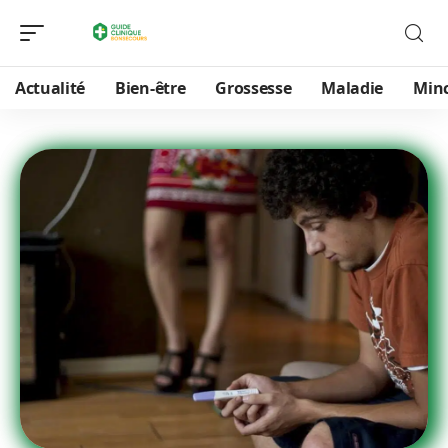
Actualité
Bien-être
Grossesse
Maladie
Min