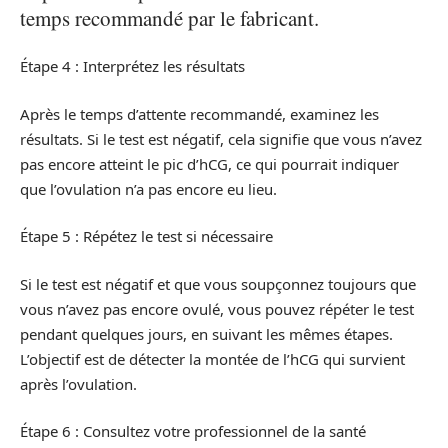
temps recommandé par le fabricant.
Étape 4 : Interprétez les résultats
Après le temps d’attente recommandé, examinez les
résultats. Si le test est négatif, cela signifie que vous n’avez
pas encore atteint le pic d’hCG, ce qui pourrait indiquer
que l’ovulation n’a pas encore eu lieu.
Étape 5 : Répétez le test si nécessaire
Si le test est négatif et que vous soupçonnez toujours que
vous n’avez pas encore ovulé, vous pouvez répéter le test
pendant quelques jours, en suivant les mêmes étapes.
L’objectif est de détecter la montée de l’hCG qui survient
après l’ovulation.
Étape 6 : Consultez votre professionnel de la santé