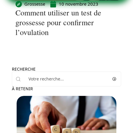
Grossesse
10 novembre 2023
Comment utiliser un test de
grossesse pour confirmer
l’ovulation
RECHERCHE
À RETENIR
Santé