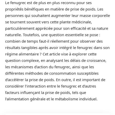
Le fenugrec est de plus en plus reconnu pour ses
propriétés bénéfiques en matière de prise de poids. Les
personnes qui souhaitent augmenter leur masse corporelle
se tournent souvent vers cette plante médicinale,
particulièrement appréciée pour son efficacité et sa nature
naturelle. Toutefois, une question essentielle se pose :
combien de temps faut-il réellement pour observer des
résultats tangibles après avoir intégré le fenugrec dans son
régime alimentaire ? Cet article vise à explorer cette
question complexe, en analysant les délais de croissance,
les mécanismes d’action du fenugrec, ainsi que les
différentes méthodes de consommation susceptibles
d’accélérer la prise de poids. En outre, il est important de
considérer l’interaction entre le fenugrec et d’autres
facteurs influençant la prise de poids, tels que
l’alimentation générale et le métabolisme individuel.