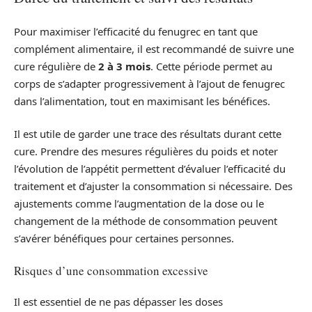
Pour maximiser l’efficacité du fenugrec en tant que
complément alimentaire, il est recommandé de suivre une
cure régulière de
2 à 3 mois
. Cette période permet au
corps de s’adapter progressivement à l’ajout de fenugrec
dans l’alimentation, tout en maximisant les bénéfices.
Il est utile de garder une trace des résultats durant cette
cure. Prendre des mesures régulières du poids et noter
l’évolution de l’appétit permettent d’évaluer l’efficacité du
traitement et d’ajuster la consommation si nécessaire. Des
ajustements comme l’augmentation de la dose ou le
changement de la méthode de consommation peuvent
s’avérer bénéfiques pour certaines personnes.
Risques d’une consommation excessive
Il est essentiel de ne pas dépasser les doses