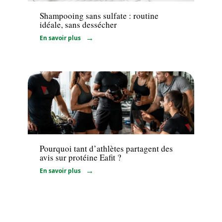
Shampooing sans sulfate : routine
idéale, sans dessécher
En savoir plus
Minceur
Pourquoi tant d’athlètes partagent des
avis sur protéine Eafit ?
En savoir plus