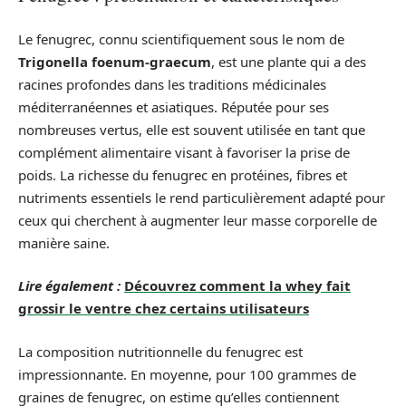
Le fenugrec, connu scientifiquement sous le nom de
Trigonella foenum-graecum
, est une plante qui a des
racines profondes dans les traditions médicinales
méditerranéennes et asiatiques. Réputée pour ses
nombreuses vertus, elle est souvent utilisée en tant que
complément alimentaire visant à favoriser la prise de
poids. La richesse du fenugrec en protéines, fibres et
nutriments essentiels le rend particulièrement adapté pour
ceux qui cherchent à augmenter leur masse corporelle de
manière saine.
Lire également :
Découvrez comment la whey fait
grossir le ventre chez certains utilisateurs
La composition nutritionnelle du fenugrec est
impressionnante. En moyenne, pour 100 grammes de
graines de fenugrec, on estime qu’elles contiennent