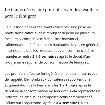
Le temps nécessaire pour observer des résultats
avec le fenugrec
La question de la durée avant d’observer une prise de
poids significative avec le fenugrec dépend de plusieurs
facteurs, y compris le métabolisme individuel,
l’alimentation générale, et les habitudes de vie. En général,
il est notable que les résultats peuvent commencer à se
manifester entre
2 à 6 semaines
après le début d’un
programme régulier de consommation de fenugrec.
Les premiers effets se font généralement sentir au niveau
de l’appétit. De nombreux utilisateurs rapportent une
augmentation de la faim dans les
3 à 7 jours
après le
début de la consommation de fenugrec. Cela représente un
indicateur clair que les composés actifs commencent à
influer sur l’organisme. Après
2 à 4 semaines
, il est