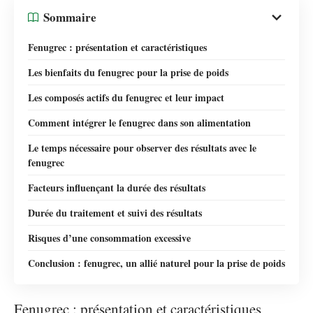
Sommaire
Fenugrec : présentation et caractéristiques
Les bienfaits du fenugrec pour la prise de poids
Les composés actifs du fenugrec et leur impact
Comment intégrer le fenugrec dans son alimentation
Le temps nécessaire pour observer des résultats avec le
fenugrec
Facteurs influençant la durée des résultats
Durée du traitement et suivi des résultats
Risques d’une consommation excessive
Conclusion : fenugrec, un allié naturel pour la prise de poids
Fenugrec : présentation et caractéristiques