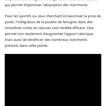
qui permet d’optimiser l’absorption des nutriments.
Pour les sportifs ou ceux cherchant à maximiser la prise de
poids, l’intégration de la poudre de fenugrec dans des
smoothies riches en calories s’est révélée efficace. Cela
permet non seulement d’augmenter l’apport calorique,
mais aussi de bénéficier des nombreux nutriments
présents dans cette plante.