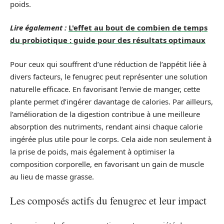
poids.
Lire également :
L'effet au bout de combien de temps
du probiotique : guide pour des résultats optimaux
Pour ceux qui souffrent d’une réduction de l’appétit liée à
divers facteurs, le fenugrec peut représenter une solution
naturelle efficace. En favorisant l’envie de manger, cette
plante permet d’ingérer davantage de calories. Par ailleurs,
l’amélioration de la digestion contribue à une meilleure
absorption des nutriments, rendant ainsi chaque calorie
ingérée plus utile pour le corps. Cela aide non seulement à
la prise de poids, mais également à optimiser la
composition corporelle, en favorisant un gain de muscle
au lieu de masse grasse.
Les composés actifs du fenugrec et leur impact