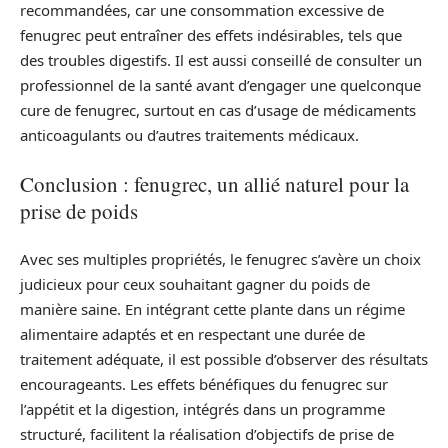
recommandées, car une consommation excessive de
fenugrec peut entraîner des effets indésirables, tels que
des troubles digestifs. Il est aussi conseillé de consulter un
professionnel de la santé avant d’engager une quelconque
cure de fenugrec, surtout en cas d’usage de médicaments
anticoagulants ou d’autres traitements médicaux.
Conclusion : fenugrec, un allié naturel pour la
prise de poids
Avec ses multiples propriétés, le fenugrec s’avère un choix
judicieux pour ceux souhaitant gagner du poids de
manière saine. En intégrant cette plante dans un régime
alimentaire adaptés et en respectant une durée de
traitement adéquate, il est possible d’observer des résultats
encourageants. Les effets bénéfiques du fenugrec sur
l’appétit et la digestion, intégrés dans un programme
structuré, facilitent la réalisation d’objectifs de prise de