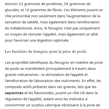
environ 23 grammes de protéines, 58 grammes de
glucides, et 10 grammes de fibres. Ces éléments jouent un
rôle primordial non seulement dans l’augmentation de la
sensation de satiété, mais également dans l’amélioration
du métabolisme. Ainsi, le fenugrec n’est pas uniquement
un moyen de stimuler l’appétit, mais également un allié
pour favoriser une digestion optimale.
Les bienfaits du fenugrec pour la prise de poids
Les propriétés bénéfiques du fenugrec en matière de prise
de poids se manifestent principalement à travers deux
grands mécanismes : la stimulation de l’appétit et
l’amélioration de l’absorption des nutriments. En effet, les
composés actifs présents dans ses graines, tels que les
saponines
et les flavonoïdes, jouent un rôle clé dans la
régulation de l’appétit, aidant ainsi les individus à
consommer un surplus calorique nécessaire à la prise de