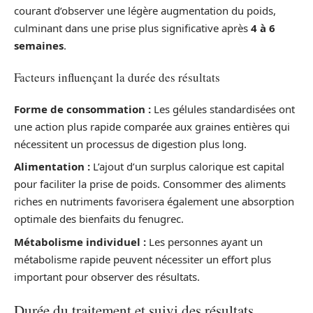
courant d’observer une légère augmentation du poids,
culminant dans une prise plus significative après
4 à 6
semaines
.
Facteurs influençant la durée des résultats
Forme de consommation :
Les gélules standardisées ont
une action plus rapide comparée aux graines entières qui
nécessitent un processus de digestion plus long.
Alimentation :
L’ajout d’un surplus calorique est capital
pour faciliter la prise de poids. Consommer des aliments
riches en nutriments favorisera également une absorption
optimale des bienfaits du fenugrec.
Métabolisme individuel :
Les personnes ayant un
métabolisme rapide peuvent nécessiter un effort plus
important pour observer des résultats.
Durée du traitement et suivi des résultats