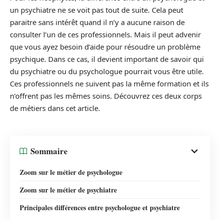
un psychiatre ne se voit pas tout de suite. Cela peut
paraitre sans intérêt quand il n’y a aucune raison de
consulter l’un de ces professionnels. Mais il peut advenir
que vous ayez besoin d’aide pour résoudre un problème
psychique. Dans ce cas, il devient important de savoir qui
du psychiatre ou du psychologue pourrait vous être utile.
Ces professionnels ne suivent pas la même formation et ils
n’offrent pas les mêmes soins. Découvrez ces deux corps
de métiers dans cet article.
Sommaire
Zoom sur le métier de psychologue
Zoom sur le métier de psychiatre
Principales différences entre psychologue et psychiatre