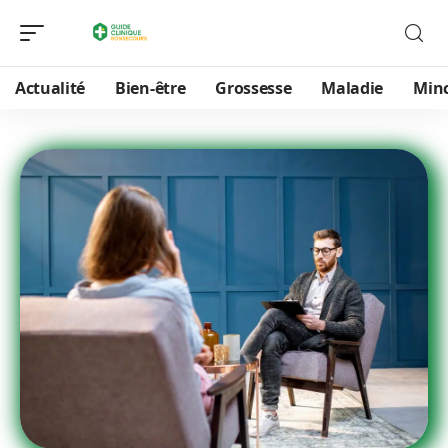
Actualité
Bien-être
Grossesse
Maladie
Min