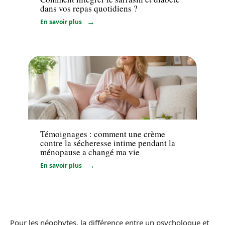
dans vos repas quotidiens ?
En savoir plus
Bien-être
Témoignages : comment une crème
contre la sécheresse intime pendant la
ménopause a changé ma vie
En savoir plus
Pour les néophytes, la différence entre un psychologue et