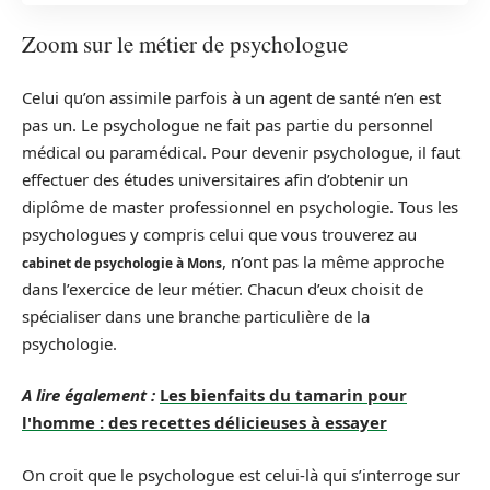
Zoom sur le métier de psychologue
Celui qu’on assimile parfois à un agent de santé n’en est
pas un. Le psychologue ne fait pas partie du personnel
médical ou paramédical. Pour devenir psychologue, il faut
effectuer des études universitaires afin d’obtenir un
diplôme de master professionnel en psychologie. Tous les
psychologues y compris celui que vous trouverez au
, n’ont pas la même approche
cabinet de psychologie à Mons
dans l’exercice de leur métier. Chacun d’eux choisit de
spécialiser dans une branche particulière de la
psychologie.
A lire également :
Les bienfaits du tamarin pour
l'homme : des recettes délicieuses à essayer
On croit que le psychologue est celui-là qui s’interroge sur