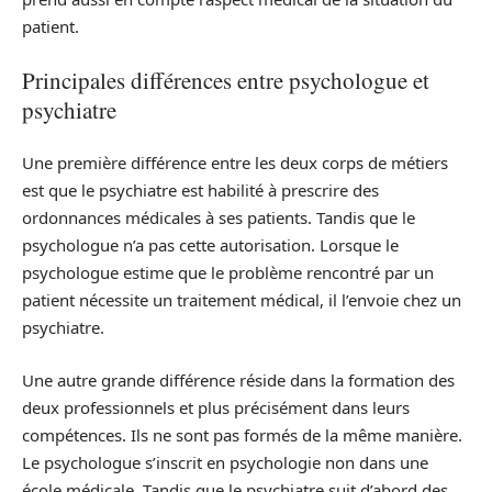
patient.
Principales différences entre psychologue et
psychiatre
Une première différence entre les deux corps de métiers
est que le psychiatre est habilité à prescrire des
ordonnances médicales à ses patients. Tandis que le
psychologue n’a pas cette autorisation. Lorsque le
psychologue estime que le problème rencontré par un
patient nécessite un traitement médical, il l’envoie chez un
psychiatre.
Une autre grande différence réside dans la formation des
deux professionnels et plus précisément dans leurs
compétences. Ils ne sont pas formés de la même manière.
Le psychologue s’inscrit en psychologie non dans une
école médicale. Tandis que le psychiatre suit d’abord des