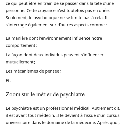
ce qui peut être en train de se passer dans la tête d’une
personne. Cette croyance n’est toutefois pas erronée.
Seulement, le psychologue ne se limite pas à cela. Il
s’interroge également sur d’autres aspects comme :
La manière dont l’environnement influence notre
comportement ;
La façon dont deux individus peuvent s’influencer
mutuellement ;
Les mécanismes de pensée ;
Etc.
Zoom sur le métier de psychiatre
Le psychiatre est un professionnel médical. Autrement dit,
il est avant tout médecin. Il le devient à l’issue d’un cursus
universitaire dans le domaine de la médecine. Après quoi,