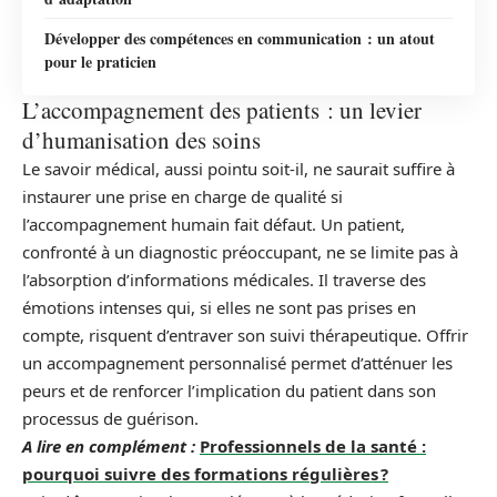
Développer des compétences en communication : un atout
pour le praticien
L’accompagnement des patients : un levier
d’humanisation des soins
Le savoir médical, aussi pointu soit-il, ne saurait suffire à
instaurer une prise en charge de qualité si
l’accompagnement humain fait défaut. Un patient,
confronté à un diagnostic préoccupant, ne se limite pas à
l’absorption d’informations médicales. Il traverse des
émotions intenses qui, si elles ne sont pas prises en
compte, risquent d’entraver son suivi thérapeutique. Offrir
un accompagnement personnalisé permet d’atténuer les
peurs et de renforcer l’implication du patient dans son
processus de guérison.
A lire en complément :
Professionnels de la santé :
pourquoi suivre des formations régulières ?