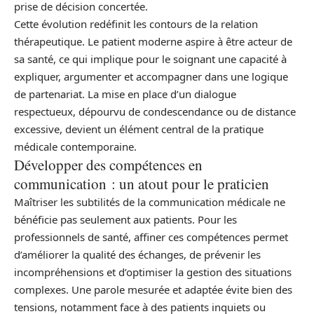
prise de décision concertée.
Cette évolution redéfinit les contours de la relation
thérapeutique. Le patient moderne aspire à être acteur de
sa santé, ce qui implique pour le soignant une capacité à
expliquer, argumenter et accompagner dans une logique
de partenariat. La mise en place d’un dialogue
respectueux, dépourvu de condescendance ou de distance
excessive, devient un élément central de la pratique
médicale contemporaine.
Développer des compétences en
communication : un atout pour le praticien
Maîtriser les subtilités de la communication médicale ne
bénéficie pas seulement aux patients. Pour les
professionnels de santé, affiner ces compétences permet
d’améliorer la qualité des échanges, de prévenir les
incompréhensions et d’optimiser la gestion des situations
complexes. Une parole mesurée et adaptée évite bien des
tensions, notamment face à des patients inquiets ou