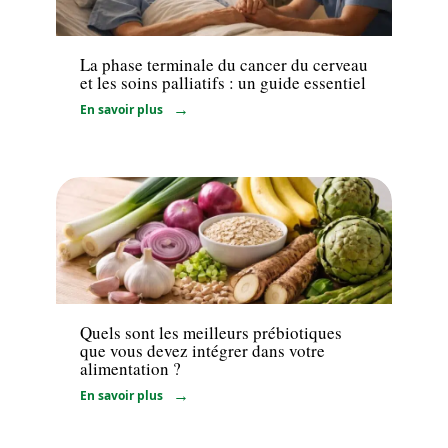
Maladie
La phase terminale du cancer du cerveau
et les soins palliatifs : un guide essentiel
En savoir plus
Minceur
Quels sont les meilleurs prébiotiques
que vous devez intégrer dans votre
alimentation ?
En savoir plus