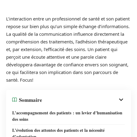
L’interaction entre un professionnel de santé et son patient
repose sur bien plus qu’un simple échange d’informations.
La qualité de la communication influence directement la
compréhension des traitements, l’adhésion thérapeutique
et, par extension, l’efficacité des soins. Un patient qui
perçoit une écoute attentive et une parole claire
développera davantage de confiance envers son soignant,
ce qui facilitera son implication dans son parcours de
santé. Focus!
Sommaire
L’accompagnement des patients : un levier d’humanisation
des soins
L’évolution des attentes des patients et la nécessité
d’adaptation