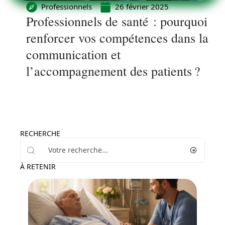
Professionnels
26 février 2025
Professionnels de santé : pourquoi
renforcer vos compétences dans la
communication et
l’accompagnement des patients ?
RECHERCHE
À RETENIR