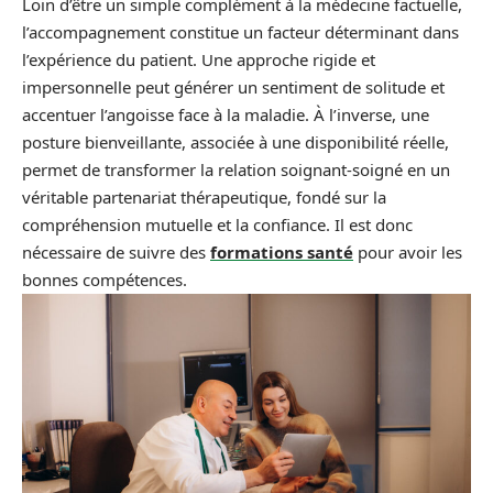
Loin d’être un simple complément à la médecine factuelle,
l’accompagnement constitue un facteur déterminant dans
l’expérience du patient. Une approche rigide et
impersonnelle peut générer un sentiment de solitude et
accentuer l’angoisse face à la maladie. À l’inverse, une
posture bienveillante, associée à une disponibilité réelle,
permet de transformer la relation soignant-soigné en un
véritable partenariat thérapeutique, fondé sur la
compréhension mutuelle et la confiance. Il est donc
nécessaire de suivre des
formations santé
pour avoir les
bonnes compétences.