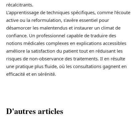
récalcitrants.
L’apprentissage de techniques spécifiques, comme l’écoute
active ou la reformulation, s’avère essentiel pour
désamorcer les malentendus et instaurer un climat de
confiance. Un professionnel capable de traduire des
notions médicales complexes en explications accessibles
améliore la satisfaction du patient tout en réduisant les
risques de non-observance des traitements. Il en résulte
une pratique plus fluide, où les consultations gagnent en
efficacité et en sérénité.
D'autres articles