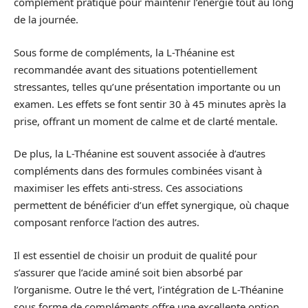
complément pratique pour maintenir l’énergie tout au long
de la journée.
Sous forme de compléments, la L-Théanine est
recommandée avant des situations potentiellement
stressantes, telles qu’une présentation importante ou un
examen. Les effets se font sentir 30 à 45 minutes après la
prise, offrant un moment de calme et de clarté mentale.
De plus, la L-Théanine est souvent associée à d’autres
compléments dans des formules combinées visant à
maximiser les effets anti-stress. Ces associations
permettent de bénéficier d’un effet synergique, où chaque
composant renforce l’action des autres.
Il est essentiel de choisir un produit de qualité pour
s’assurer que l’acide aminé soit bien absorbé par
l’organisme. Outre le thé vert, l’intégration de L-Théanine
sous forme de compléments offre une excellente option