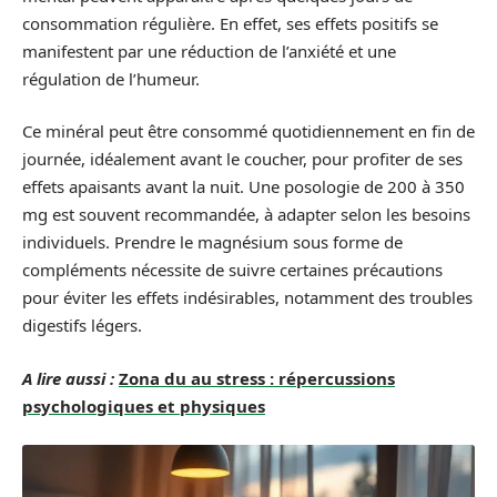
consommation régulière. En effet, ses effets positifs se
manifestent par une réduction de l’anxiété et une
régulation de l’humeur.
Ce minéral peut être consommé quotidiennement en fin de
journée, idéalement avant le coucher, pour profiter de ses
effets apaisants avant la nuit. Une posologie de 200 à 350
mg est souvent recommandée, à adapter selon les besoins
individuels. Prendre le magnésium sous forme de
compléments nécessite de suivre certaines précautions
pour éviter les effets indésirables, notamment des troubles
digestifs légers.
A lire aussi :
Zona du au stress : répercussions
psychologiques et physiques