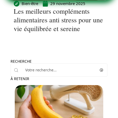
Bien-être
29 novembre 2025
Les meilleurs compléments
alimentaires anti stress pour une
vie équilibrée et sereine
RECHERCHE
À RETENIR
Bien-être