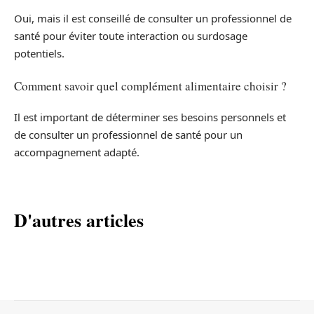
Oui, mais il est conseillé de consulter un professionnel de
santé pour éviter toute interaction ou surdosage
potentiels.
Comment savoir quel complément alimentaire choisir ?
Il est important de déterminer ses besoins personnels et
de consulter un professionnel de santé pour un
accompagnement adapté.
D'autres articles