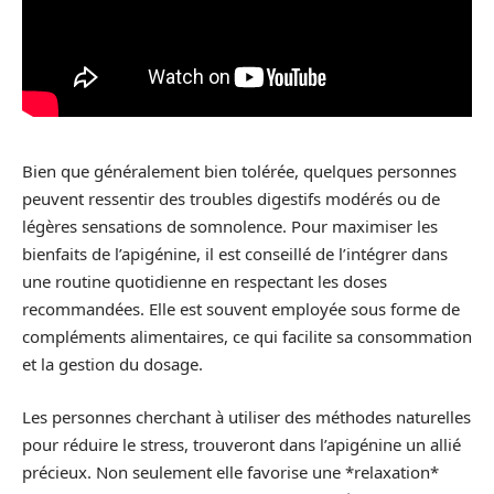
Bien que généralement bien tolérée, quelques personnes
peuvent ressentir des troubles digestifs modérés ou de
légères sensations de somnolence. Pour maximiser les
bienfaits de l’apigénine, il est conseillé de l’intégrer dans
une routine quotidienne en respectant les doses
recommandées. Elle est souvent employée sous forme de
compléments alimentaires, ce qui facilite sa consommation
et la gestion du dosage.
Les personnes cherchant à utiliser des méthodes naturelles
pour réduire le stress, trouveront dans l’apigénine un allié
précieux. Non seulement elle favorise une *relaxation*