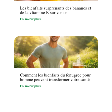
Les bienfaits surprenants des bananes et
de la vitamine K sur vos os
En savoir plus
Santé
Comment les bienfaits du fenugrec pour
homme peuvent transformer votre santé
En savoir plus