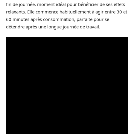
fin de journée, moment idéal pour bénéficier de ses effets
relaxants. Elle commence habituellement à agir entre 30 et
60 minutes après consommation, parfaite pour se
détendre après une longue journée de travail.