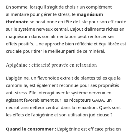
En somme, lorsqu’il s’agit de choisir un complément
alimentaire pour gérer le stress, le
magnésium
thréonate
se positionne en tête de liste pour son efficacité
sur le système nerveux central. L’ajout d’aliments riches en
magnésium dans son alimentation peut renforcer ses
effets positifs. Une approche bien réfléchie et équilibrée est
cruciale pour tirer le meilleur parti de ce minéral.
Apigénine : efficacité prouvée en relaxation
L’apigénine, un flavonoïde extrait de plantes telles que la
camomille, est également reconnue pour ses propriétés
anti-stress. Elle interagit avec le système nerveux en
agissant favorablement sur les récepteurs GABA, un
neurotransmetteur central dans la relaxation. Quels sont
les effets de l’apigénine et son utilisation judicieuse ?
Quand le consommer :
L’apigénine est efficace prise en