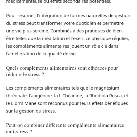
médicamenteuse ou effets secondaires potentiels.
Pour résumer, l’intégration de formes naturelles de gestion
du stress peut transformer votre quotidien et permettre
une vie plus sereine. Combinés à des pratiques de bien-
être telles que la méditation et l’exercice physique régulier,
les compléments alimentaires jouent un rôle clé dans
l’amélioration de la qualité de vie.
Quels compléments alimentaires sont efficaces pour
réduire le stress ?
Les compléments alimentaires tels que le magnésium
thréonate, l’apigénine, la L-Théanine, la Rhodiola Rosea, et
le Lion’s Mane sont reconnus pour leurs effets bénéfiques
sur la gestion du stress.
Peut-on combiner différents compléments alimentaires
anti-stress ?