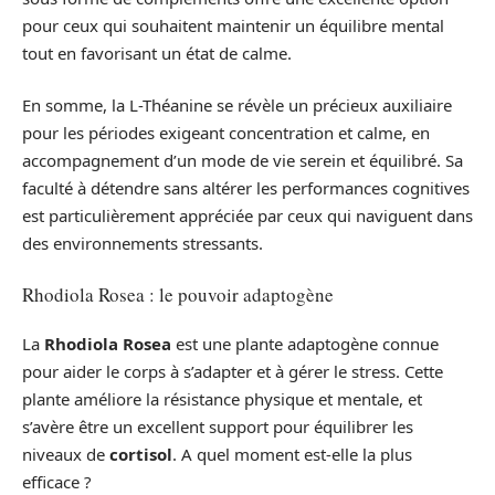
pour ceux qui souhaitent maintenir un équilibre mental
tout en favorisant un état de calme.
En somme, la L-Théanine se révèle un précieux auxiliaire
pour les périodes exigeant concentration et calme, en
accompagnement d’un mode de vie serein et équilibré. Sa
faculté à détendre sans altérer les performances cognitives
est particulièrement appréciée par ceux qui naviguent dans
des environnements stressants.
Rhodiola Rosea : le pouvoir adaptogène
La
Rhodiola Rosea
est une plante adaptogène connue
pour aider le corps à s’adapter et à gérer le stress. Cette
plante améliore la résistance physique et mentale, et
s’avère être un excellent support pour équilibrer les
niveaux de
cortisol
. A quel moment est-elle la plus
efficace ?