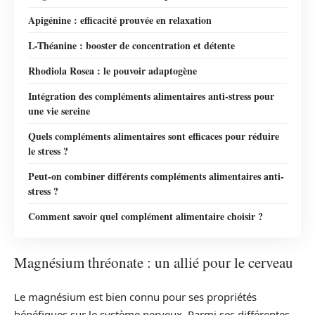
Apigénine : efficacité prouvée en relaxation
L-Théanine : booster de concentration et détente
Rhodiola Rosea : le pouvoir adaptogène
Intégration des compléments alimentaires anti-stress pour
une vie sereine
Quels compléments alimentaires sont efficaces pour réduire
le stress ?
Peut-on combiner différents compléments alimentaires anti-
stress ?
Comment savoir quel complément alimentaire choisir ?
Magnésium thréonate : un allié pour le cerveau
Le magnésium est bien connu pour ses propriétés
bénéfiques sur le système nerveux. Parmi ses différentes