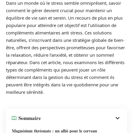
Dans un monde où le stress semble omniprésent, savoir
comment le gérer devient crucial pour maintenir un
équilibre de vie sain et serein. Un recours de plus en plus
populaire pour atteindre cet objectif est l’utilisation de
compléments alimentaires anti stress. Ces solutions
naturelles, s’inscrivant dans une stratégie globale de bien-
être, offrent des perspectives prometteuses pour favoriser
la relaxation, réduire l’anxiété, et obtenir un sommeil
réparateur. Dans cet article, nous examinons les différents
types de compléments qui peuvent jouer un rôle
déterminant dans la gestion du stress et comment ils
peuvent être intégrés dans la vie quotidienne pour une
meilleure sérénité.
Sommaire
Magnésium thréonate : un allié pour le cerveau