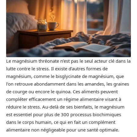
Le magnésium thréonate n’est pas le seul acteur clé dans la
lutte contre le stress. Il existe d’autres formes de
magnésium, comme le bisglycinate de magnésium, que
l’on retrouve abondamment dans les amandes, les graines
de courge ou encore le quinoa. Ces aliments peuvent
compléter efficacement un régime alimentaire visant à
réduire le stress. Au-delà de ses bienfaits, le magnésium
est essentiel pour plus de 300 processus biochimiques
dans le corps humain, ce qui en fait un complément
alimentaire non négligeable pour une santé optimale.