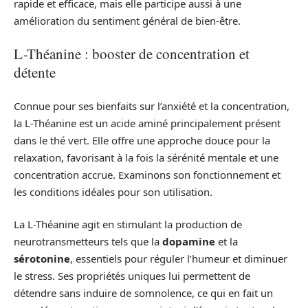
rapide et efficace, mais elle participe aussi à une
amélioration du sentiment général de bien-être.
L-Théanine : booster de concentration et
détente
Connue pour ses bienfaits sur l’anxiété et la concentration,
la L-Théanine est un acide aminé principalement présent
dans le thé vert. Elle offre une approche douce pour la
relaxation, favorisant à la fois la sérénité mentale et une
concentration accrue. Examinons son fonctionnement et
les conditions idéales pour son utilisation.
La L-Théanine agit en stimulant la production de
neurotransmetteurs tels que la
dopamine
et la
sérotonine
, essentiels pour réguler l’humeur et diminuer
le stress. Ses propriétés uniques lui permettent de
détendre sans induire de somnolence, ce qui en fait un