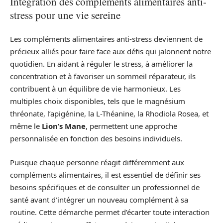
Intégration des compléments alimentaires anti-
stress pour une vie sereine
Les compléments alimentaires anti-stress deviennent de
précieux alliés pour faire face aux défis qui jalonnent notre
quotidien. En aidant à réguler le stress, à améliorer la
concentration et à favoriser un sommeil réparateur, ils
contribuent à un équilibre de vie harmonieux. Les
multiples choix disponibles, tels que le magnésium
thréonate, l’apigénine, la L-Théanine, la Rhodiola Rosea, et
même le
Lion’s Mane
, permettent une approche
personnalisée en fonction des besoins individuels.
Puisque chaque personne réagit différemment aux
compléments alimentaires, il est essentiel de définir ses
besoins spécifiques et de consulter un professionnel de
santé avant d’intégrer un nouveau complément à sa
routine. Cette démarche permet d’écarter toute interaction