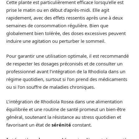
Cette plante est particulièrement efficace lorsqu’elle est
prise le matin ou en début d’après-midi. Elle agit
rapidement, avec des effets ressentis après une à deux
semaines de consommation régulière. Bien que
globalement bien tolérée, des doses excessives peuvent
induire une agitation ou perturber le sommeil.
Pour garantir une utilisation optimale, il est recommandé
de respecter les dosages préconisés et de consulter un
professionnel avant l’intégration de la Rhodiola dans un
régime quotidien, surtout si l’on prend des médicaments
ou si l’on souffre de maladies chroniques.
L’intégration de Rhodiola Rosea dans une alimentation
équilibrée et une routine de santé promeut un bien-être
général, soutenant la résistance au stress quotidien et
favorisant un état de
sérénité
constant.