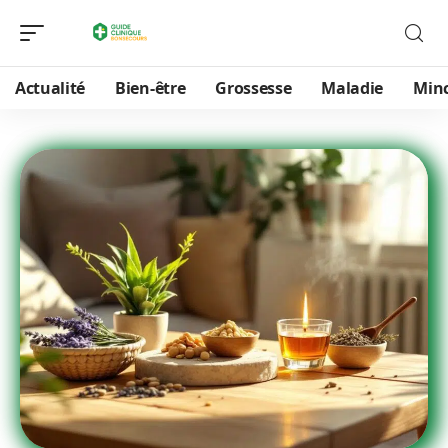
Actualité
Bien-être
Grossesse
Maladie
Min