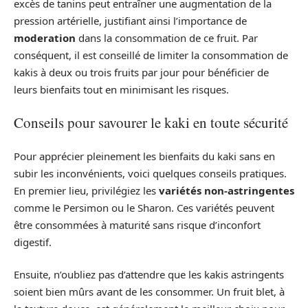
excès de tanins peut entraîner une augmentation de la
pression artérielle, justifiant ainsi l’importance de
moderation
dans la consommation de ce fruit. Par
conséquent, il est conseillé de limiter la consommation de
kakis à deux ou trois fruits par jour pour bénéficier de
leurs bienfaits tout en minimisant les risques.
Conseils pour savourer le kaki en toute sécurité
Pour apprécier pleinement les bienfaits du kaki sans en
subir les inconvénients, voici quelques conseils pratiques.
En premier lieu, privilégiez les
variétés non-astringentes
comme le Persimon ou le Sharon. Ces variétés peuvent
être consommées à maturité sans risque d’inconfort
digestif.
Ensuite, n’oubliez pas d’attendre que les kakis astringents
soient bien mûrs avant de les consommer. Un fruit blet, à