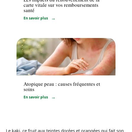
carte vitale sur vos remboursements
santé
En savoir plus
Maladie
Atopique peau : causes fréquentes et
soins
En savoir plus
Le kaki, ce fruit aux teintes dorées et orangées qui fait son