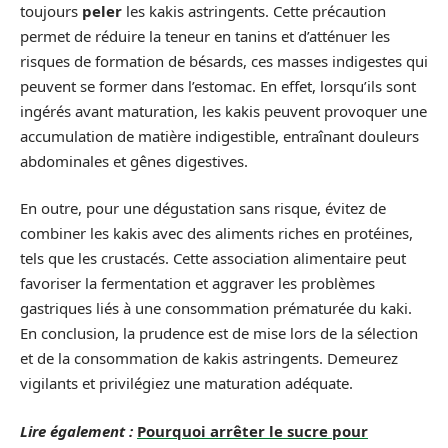
toujours
peler
les kakis astringents. Cette précaution
permet de réduire la teneur en tanins et d’atténuer les
risques de formation de bésards, ces masses indigestes qui
peuvent se former dans l’estomac. En effet, lorsqu’ils sont
ingérés avant maturation, les kakis peuvent provoquer une
accumulation de matière indigestible, entraînant douleurs
abdominales et gênes digestives.
En outre, pour une dégustation sans risque, évitez de
combiner les kakis avec des aliments riches en protéines,
tels que les crustacés. Cette association alimentaire peut
favoriser la fermentation et aggraver les problèmes
gastriques liés à une consommation prématurée du kaki.
En conclusion, la prudence est de mise lors de la sélection
et de la consommation de kakis astringents. Demeurez
vigilants et privilégiez une maturation adéquate.
Lire également :
Pourquoi arrêter le sucre pour