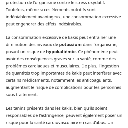
protection de l’organisme contre le stress oxydatif.
Toutefois, même si ces éléments nutritifs sont
indéniablement avantageux, une consommation excessive
peut engendrer des effets indésirables.
La consommation excessive de kakis peut entraîner une
diminution des niveaux de
potassium
dans l’organisme,
posant un risque de
hypokaliémie
. Ce phénomène peut
avoir des conséquences graves sur la santé, comme des
problèmes cardiaques et musculaires. De plus, l’ingestion
de quantités trop importantes de kakis peut interférer avec
certains médicaments, notamment les anticoagulants,
augmentant le risque de complications pour les personnes
sous traitement.
Les tanins présents dans les kakis, bien qu’ils soient
responsables de l’astringence, peuvent également poser un
risque pour la santé cardiovasculaire en cas d’abus. Un