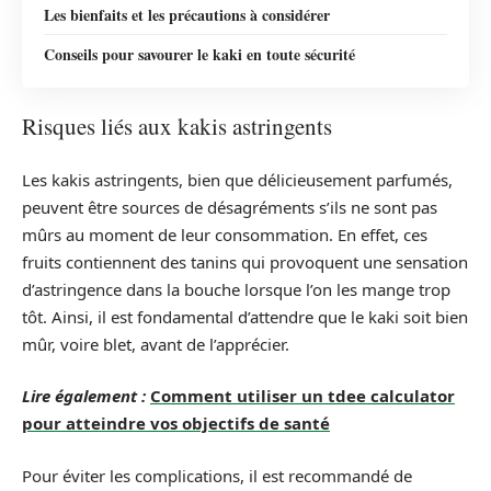
Les bienfaits et les précautions à considérer
Conseils pour savourer le kaki en toute sécurité
Risques liés aux kakis astringents
Les kakis astringents, bien que délicieusement parfumés,
peuvent être sources de désagréments s’ils ne sont pas
mûrs au moment de leur consommation. En effet, ces
fruits contiennent des tanins qui provoquent une sensation
d’astringence dans la bouche lorsque l’on les mange trop
tôt. Ainsi, il est fondamental d’attendre que le kaki soit bien
mûr, voire blet, avant de l’apprécier.
Lire également :
Comment utiliser un tdee calculator
pour atteindre vos objectifs de santé
Pour éviter les complications, il est recommandé de