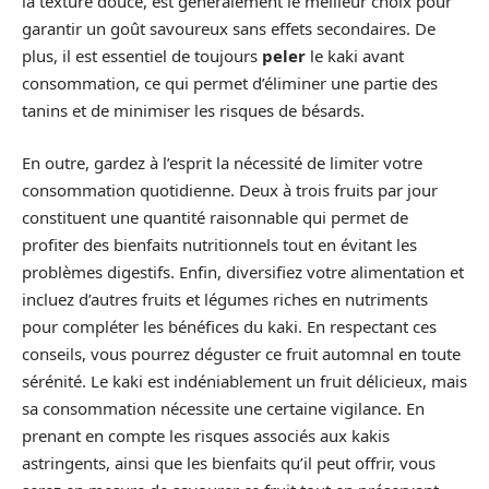
la texture douce, est généralement le meilleur choix pour
garantir un goût savoureux sans effets secondaires. De
plus, il est essentiel de toujours
peler
le kaki avant
consommation, ce qui permet d’éliminer une partie des
tanins et de minimiser les risques de bésards.
En outre, gardez à l’esprit la nécessité de limiter votre
consommation quotidienne. Deux à trois fruits par jour
constituent une quantité raisonnable qui permet de
profiter des bienfaits nutritionnels tout en évitant les
problèmes digestifs. Enfin, diversifiez votre alimentation et
incluez d’autres fruits et légumes riches en nutriments
pour compléter les bénéfices du kaki. En respectant ces
conseils, vous pourrez déguster ce fruit automnal en toute
sérénité. Le kaki est indéniablement un fruit délicieux, mais
sa consommation nécessite une certaine vigilance. En
prenant en compte les risques associés aux kakis
astringents, ainsi que les bienfaits qu’il peut offrir, vous