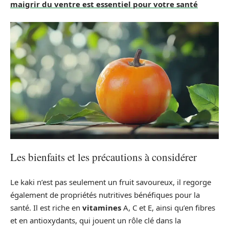
maigrir du ventre est essentiel pour votre santé
Les bienfaits et les précautions à considérer
Le kaki n’est pas seulement un fruit savoureux, il regorge
également de propriétés nutritives bénéfiques pour la
santé. Il est riche en
vitamines
A, C et E, ainsi qu’en fibres
et en antioxydants, qui jouent un rôle clé dans la