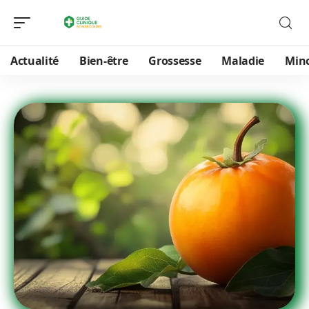
Actualité
Bien-être
Grossesse
Maladie
Min