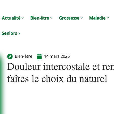
Actualité
Bien-être
Grossesse
Maladie
Seniors
Bien-être
14 mars 2026
Douleur intercostale et r
faîtes le choix du naturel