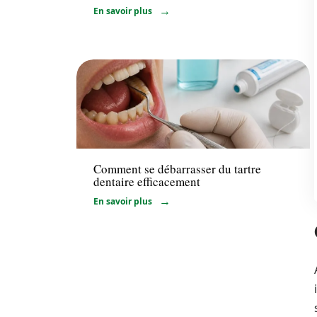
En savoir plus
Santé
Comment se débarrasser du tartre
dentaire efficacement
En savoir plus