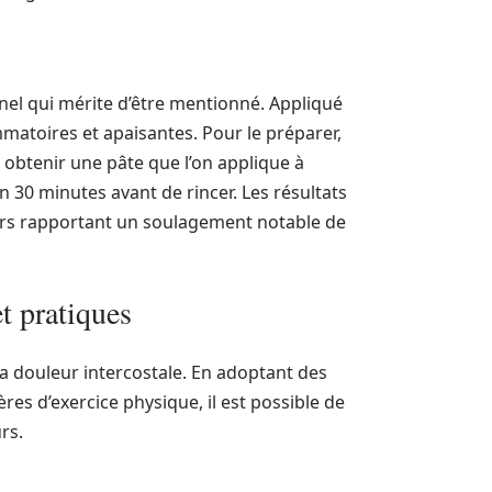
nel qui mérite d’être mentionné. Appliqué
mmatoires et apaisantes. Pour le préparer,
ur obtenir une pâte que l’on applique à
n 30 minutes avant de rincer. Les résultats
urs rapportant un soulagement notable de
et pratiques
a douleur intercostale. En adoptant des
res d’exercice physique, il est possible de
rs.