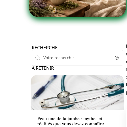
RECHERCHE
À RETENIR
Maladie
Peau fine de la jambe : mythes et
réalités que vous devez connaître