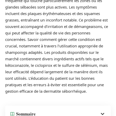
fréquente qui touche particulièrement les zones où les
glandes sébacées sont plus actives. Les symptômes
incluent des plaques érythémateuses et des squames
grasses, entraînant un inconfort notable. Ce problème est
souvent accompagné d’irritation et de démangeaisons, ce
qui peut affecter la qualité de vie des personnes
concernées. Savoir comment gérer cette condition est
crucial, notamment à travers l’utilisation appropriée de
shampoings adaptés. Les produits disponibles sur le
marché contiennent divers ingrédients actifs tels que le
kétoconazole, le ciclopirox et le sulfure de sélénium, mais
leur efficacité dépend largement de la manière dont ils
sont utilisés. L’éducation du patient sur les bonnes
pratiques et les erreurs à éviter est essentielle pour une
gestion efficace de la dermatite séborrhéique.
Sommaire