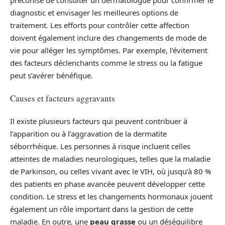
diagnostic et envisager les meilleures options de
traitement. Les efforts pour contrôler cette affection
doivent également inclure des changements de mode de
vie pour alléger les symptômes. Par exemple, l’évitement
des facteurs déclenchants comme le stress ou la fatigue
peut s’avérer bénéfique.
Causes et facteurs aggravants
Il existe plusieurs facteurs qui peuvent contribuer à
l’apparition ou à l’aggravation de la dermatite
séborrhéique. Les personnes à risque incluent celles
atteintes de maladies neurologiques, telles que la maladie
de Parkinson, ou celles vivant avec le VIH, où jusqu’à 80 %
des patients en phase avancée peuvent développer cette
condition. Le stress et les changements hormonaux jouent
également un rôle important dans la gestion de cette
maladie. En outre, une
peau grasse
ou un déséquilibre