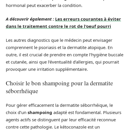
hormonal peut exacerber la condition.
A découvrir également :
Les erreurs courantes à éviter
dans le traitement contre le rot de l'oeuf pourri
Les autres diagnostics que le médecin peut envisager
comprennent le psoriasis et la dermatite atopique. En
outre, il est crucial de prendre en compte l’hygiène buccale
et cutanée, ainsi que l’éventualité d’allergies, qui pourrait
provoquer une irritation supplémentaire.
Choisir le bon shampoing pour la dermatite
séborrhéique
Pour gérer efficacement la dermatite séborrhéique, le
choix d’un
shampoing
adapté est fondamental. Plusieurs
agents actifs se distinguent par leur efficacité reconnue
contre cette pathologie. Le kétoconazole est un