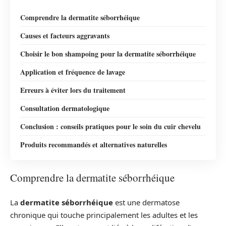
Comprendre la dermatite séborrhéique
Causes et facteurs aggravants
Choisir le bon shampoing pour la dermatite séborrhéique
Application et fréquence de lavage
Erreurs à éviter lors du traitement
Consultation dermatologique
Conclusion : conseils pratiques pour le soin du cuir chevelu
Produits recommandés et alternatives naturelles
Comprendre la dermatite séborrhéique
La
dermatite séborrhéique
est une dermatose
chronique qui touche principalement les adultes et les