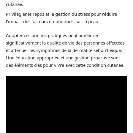
cutanée.
Privilégier le repos et la gestion du stress pour réduire
l’impact des facteurs émotionnels sur la peau.
Adopter ces bonnes pratiques peut améliorer
significativement la qualité de vie des personnes affectées
et atténuer les symptômes de la dermatite séborrhéique.
Une éducation appropriée et une gestion proactive sont
des éléments clés pour vivre avec cette condition cutanée.