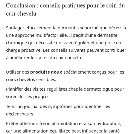
Conclusion : conseils pratiques pour le soin du
cuir chevelu
Soulager efficacement la dermatitis séborrhéique nécessite
une approche multifactorielle. Il s’agit d’une dermatite
chronique qui nécessite un suivi régulier et une prise en
charge proactive. Les conseils suivants peuvent contribuer
à améliorer les soins du cuir chevelu :
Utiliser des
produits doux
spécialement conçus pour les
cuirs chevelus sensibles.
Planifier des visites régulières chez le dermatologue pour
surveiller les progrès.
Tenir un journal des symptômes pour identifier les
déclencheurs.
Prêter attention à son alimentation et à son hydratation,
car une alimentation équilibrée peut influencer la santé