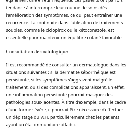
également une erreur fréquente. Les patients ont parfois
tendance à interrompre leur routine de soins dès
l’amélioration des symptômes, ce qui peut entraîner une
récurrence. La continuité dans l’utilisation de traitements
souples, comme le ciclopirox ou le kétoconazole, est
essentielle pour maintenir un équilibre cutané favorable.
Consultation dermatologique
Il est recommandé de consulter un dermatologue dans les
situations suivantes : si la dermatite séborrhéique est
persistante, si les symptômes s’aggravent malgré le
traitement, ou si des complications apparaissent. En effet,
une inflammation persistante pourrait masquer des
pathologies sous-jacentes. À titre d’exemple, dans le cadre
d’une forme sévère, il pourrait être nécessaire d’effectuer
un dépistage du VIH, particulièrement chez les patients
ayant un état immunitaire affaibli.