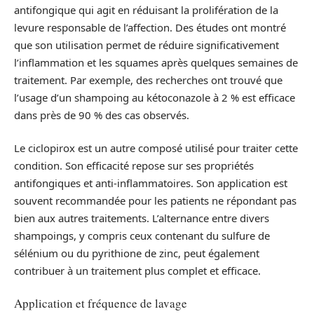
antifongique qui agit en réduisant la prolifération de la
levure responsable de l’affection. Des études ont montré
que son utilisation permet de réduire significativement
l’inflammation et les squames après quelques semaines de
traitement. Par exemple, des recherches ont trouvé que
l’usage d’un shampoing au kétoconazole à 2 % est efficace
dans près de 90 % des cas observés.
Le ciclopirox est un autre composé utilisé pour traiter cette
condition. Son efficacité repose sur ses propriétés
antifongiques et anti-inflammatoires. Son application est
souvent recommandée pour les patients ne répondant pas
bien aux autres traitements. L’alternance entre divers
shampoings, y compris ceux contenant du sulfure de
sélénium ou du pyrithione de zinc, peut également
contribuer à un traitement plus complet et efficace.
Application et fréquence de lavage