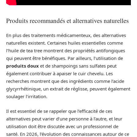
Produits recommandés et alternatives naturelles
En plus des traitements médicamenteux, des alternatives
naturelles existent. Certaines huiles essentielles comme
l’huile de tea tree montrent des propriétés antifongiques
qui peuvent être bénéfiques. Par ailleurs, l’utilisation de
produits doux
et de shampoings sans sulfates peut
également contribuer à apaiser le cuir chevelu. Les
recherches montrent que des ingrédients comme l’acide
glycyrrhétinique, un extrait de réglisse, peuvent également
soulager l’irritation.
Il est essentiel de se rappeler que l’efficacité de ces
alternatives peut varier d’une personne à l’autre, et leur
utilisation doit être discutée avec un professionnel de
santé. En 2026, l’évolution des connaissances autour de ce