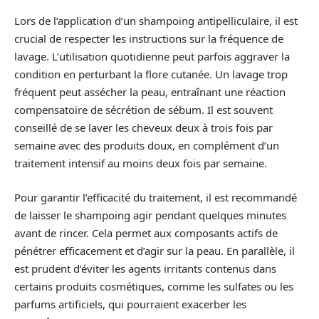
Lors de l’application d’un shampoing antipelliculaire, il est
crucial de respecter les instructions sur la fréquence de
lavage. L’utilisation quotidienne peut parfois aggraver la
condition en perturbant la flore cutanée. Un lavage trop
fréquent peut assécher la peau, entraînant une réaction
compensatoire de sécrétion de sébum. Il est souvent
conseillé de se laver les cheveux deux à trois fois par
semaine avec des produits doux, en complément d’un
traitement intensif au moins deux fois par semaine.
Pour garantir l’efficacité du traitement, il est recommandé
de laisser le shampoing agir pendant quelques minutes
avant de rincer. Cela permet aux composants actifs de
pénétrer efficacement et d’agir sur la peau. En parallèle, il
est prudent d’éviter les agents irritants contenus dans
certains produits cosmétiques, comme les sulfates ou les
parfums artificiels, qui pourraient exacerber les