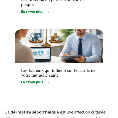
plaques
En savoir plus
Santé
Les facteurs qui influent sur les tarifs de
votre mutuelle santé
En savoir plus
La
dermatite séborrhéique
est une affection cutanée