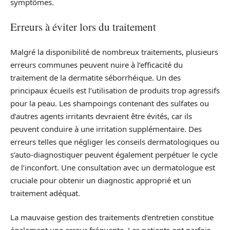
symptômes.
Erreurs à éviter lors du traitement
Malgré la disponibilité de nombreux traitements, plusieurs
erreurs communes peuvent nuire à l’efficacité du
traitement de la dermatite séborrhéique. Un des
principaux écueils est l’utilisation de produits trop agressifs
pour la peau. Les shampoings contenant des sulfates ou
d’autres agents irritants devraient être évités, car ils
peuvent conduire à une irritation supplémentaire. Des
erreurs telles que négliger les conseils dermatologiques ou
s’auto-diagnostiquer peuvent également perpétuer le cycle
de l’inconfort. Une consultation avec un dermatologue est
cruciale pour obtenir un diagnostic approprié et un
traitement adéquat.
La mauvaise gestion des traitements d’entretien constitue