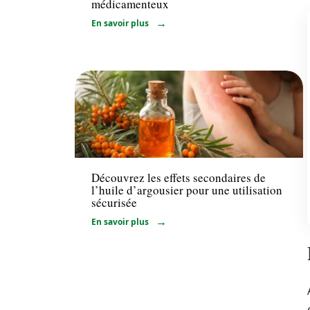
médicamenteux
En savoir plus
Santé
Découvrez les effets secondaires de
l’huile d’argousier pour une utilisation
sécurisée
En savoir plus