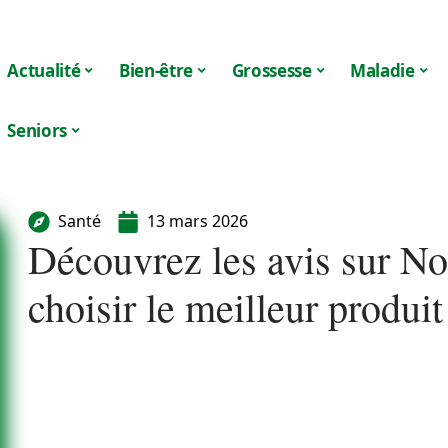
Actualité
Bien-être
Grossesse
Maladie
Seniors
Santé
13 mars 2026
Découvrez les avis sur No
choisir le meilleur produit