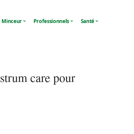
Minceur
Professionnels
Santé
strum care pour