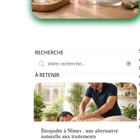
RECHERCHE
À RETENIR
Bien-être
Étiopathe à Nîmes : une alternative
naturelle aux traitements