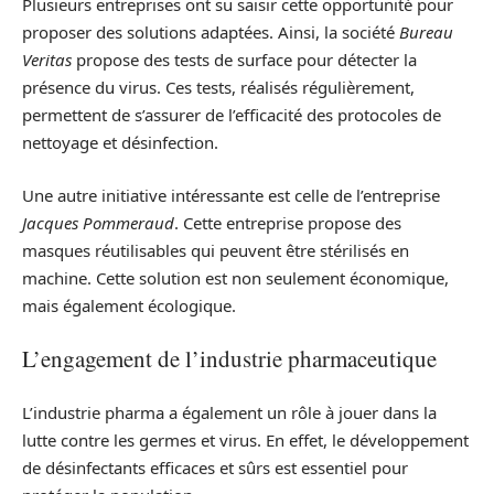
Plusieurs entreprises ont su saisir cette opportunité pour
proposer des solutions adaptées. Ainsi, la société
Bureau
Veritas
propose des tests de surface pour détecter la
présence du virus. Ces tests, réalisés régulièrement,
permettent de s’assurer de l’efficacité des protocoles de
nettoyage et désinfection.
Une autre initiative intéressante est celle de l’entreprise
Jacques Pommeraud
. Cette entreprise propose des
masques réutilisables qui peuvent être stérilisés en
machine. Cette solution est non seulement économique,
mais également écologique.
L’engagement de l’industrie pharmaceutique
L’industrie pharma a également un rôle à jouer dans la
lutte contre les germes et virus. En effet, le développement
de désinfectants efficaces et sûrs est essentiel pour