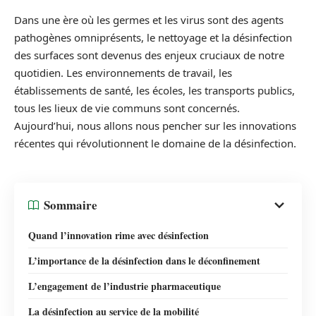
Dans une ère où les germes et les virus sont des agents
pathogènes omniprésents, le nettoyage et la désinfection
des surfaces sont devenus des enjeux cruciaux de notre
quotidien. Les environnements de travail, les
établissements de santé, les écoles, les transports publics,
tous les lieux de vie communs sont concernés.
Aujourd’hui, nous allons nous pencher sur les innovations
récentes qui révolutionnent le domaine de la désinfection.
Sommaire
Quand l’innovation rime avec désinfection
L’importance de la désinfection dans le déconfinement
L’engagement de l’industrie pharmaceutique
La désinfection au service de la mobilité