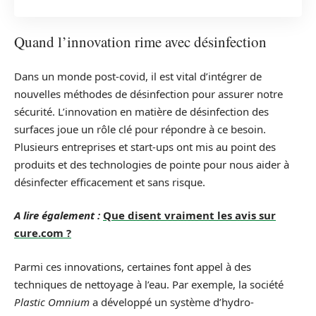
Quand l’innovation rime avec désinfection
Dans un monde post-covid, il est vital d’intégrer de
nouvelles méthodes de désinfection pour assurer notre
sécurité. L’innovation en matière de désinfection des
surfaces joue un rôle clé pour répondre à ce besoin.
Plusieurs entreprises et start-ups ont mis au point des
produits et des technologies de pointe pour nous aider à
désinfecter efficacement et sans risque.
A lire également :
Que disent vraiment les avis sur
cure.com ?
Parmi ces innovations, certaines font appel à des
techniques de nettoyage à l’eau. Par exemple, la société
Plastic Omnium
a développé un système d’hydro-