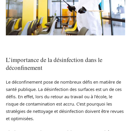
L’importance de la désinfection dans le
déconfinement
Le déconfinement pose de nombreux défis en matière de
santé publique. La désinfection des surfaces est un de ces
défis. En effet, lors du retour au travail ou à l’école, le
risque de contamination est accru. C’est pourquoi les
stratégies de nettoyage et désinfection doivent être revues
et optimisées.