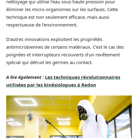
nettoyage qui utilise l’eau sous haute pression pour
éliminer les micro-organismes sur les surfaces. Cette
technique est non seulement efficace, mais aussi
respectueuse de l’environnement.
D’autres innovations exploitent les propriétés
antimicrobiennes de certains matériaux. C’est le cas des
poignées et interrupteurs recouverts d’un revêtement
spécial qui détruit les germes au contact.
A lire également :
Les techniques révolutionnaires
utilisées par les kinésiologues à Redon