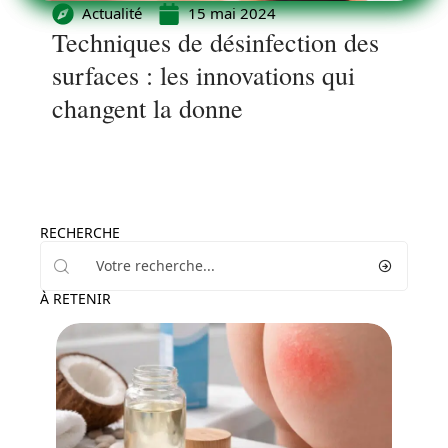
Actualité
15 mai 2024
Techniques de désinfection des
surfaces : les innovations qui
changent la donne
RECHERCHE
À RETENIR
Bien-être