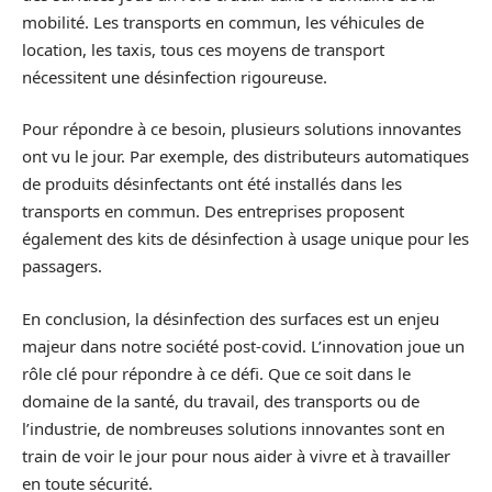
mobilité. Les transports en commun, les véhicules de
location, les taxis, tous ces moyens de transport
nécessitent une désinfection rigoureuse.
Pour répondre à ce besoin, plusieurs solutions innovantes
ont vu le jour. Par exemple, des distributeurs automatiques
de produits désinfectants ont été installés dans les
transports en commun. Des entreprises proposent
également des kits de désinfection à usage unique pour les
passagers.
En conclusion, la désinfection des surfaces est un enjeu
majeur dans notre société post-covid. L’innovation joue un
rôle clé pour répondre à ce défi. Que ce soit dans le
domaine de la santé, du travail, des transports ou de
l’industrie, de nombreuses solutions innovantes sont en
train de voir le jour pour nous aider à vivre et à travailler
en toute sécurité.