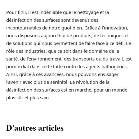
Pour finir, il est indéniable que le nettoyage et la
désinfection des surfaces sont devenus des
incontournables de notre quotidien. Grâce à l’innovation,
nous disposons aujourd’hui de produits, de techniques et
de solutions qui nous permettent de faire face à ce défi. Le
rôle des industries, que ce soit dans le domaine de la
santé, de l’environnement, des transports ou du travail, est
primordial dans cette lutte contre les agents pathogènes.
Ainsi, grâce à ces avancées, nous pouvons envisager
l’avenir avec plus de sérénité. La révolution de la
désinfection des surfaces est en marche, pour un monde
plus sûr et plus sain.
D'autres articles