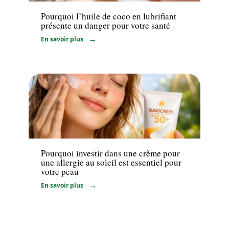
Pourquoi l’huile de coco en lubrifiant
présente un danger pour votre santé
En savoir plus
Bien-être
Pourquoi investir dans une crème pour
une allergie au soleil est essentiel pour
votre peau
En savoir plus