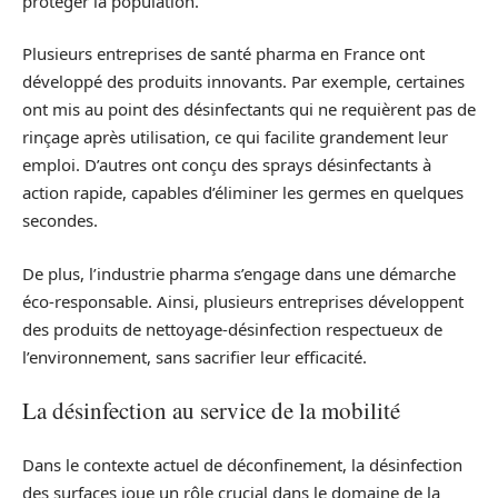
protéger la population.
Plusieurs entreprises de santé pharma en France ont
développé des produits innovants. Par exemple, certaines
ont mis au point des désinfectants qui ne requièrent pas de
rinçage après utilisation, ce qui facilite grandement leur
emploi. D’autres ont conçu des sprays désinfectants à
action rapide, capables d’éliminer les germes en quelques
secondes.
De plus, l’industrie pharma s’engage dans une démarche
éco-responsable. Ainsi, plusieurs entreprises développent
des produits de nettoyage-désinfection respectueux de
l’environnement, sans sacrifier leur efficacité.
La désinfection au service de la mobilité
Dans le contexte actuel de déconfinement, la désinfection
des surfaces joue un rôle crucial dans le domaine de la