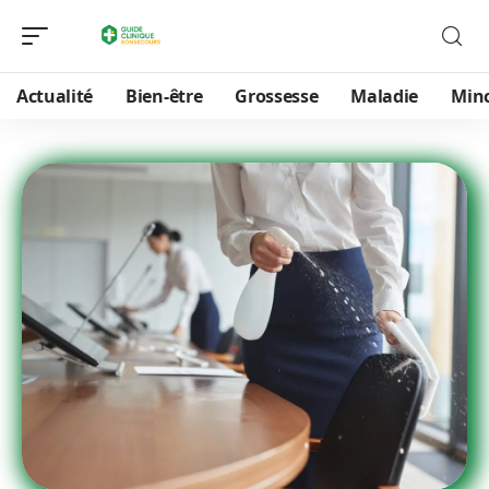
Actualité
Bien-être
Grossesse
Maladie
Min