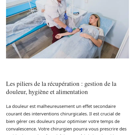
Les piliers de la récupération : gestion de la
douleur, hygiène et alimentation
La douleur est malheureusement un effet secondaire
courant des interventions chirurgicales. Il est crucial de
bien gérer ces douleurs pour optimiser votre temps de
convalescence. Votre chirurgien pourra vous prescrire des