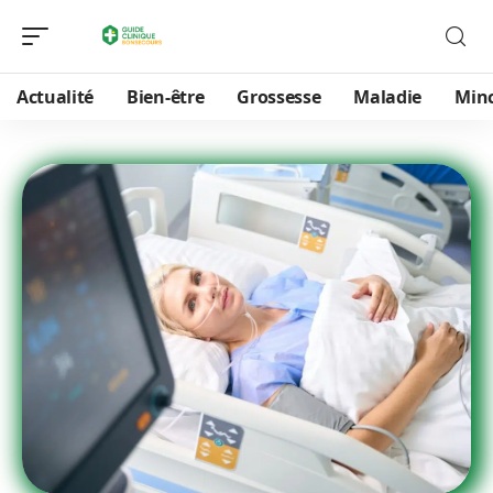
Actualité
Bien-être
Grossesse
Maladie
Min