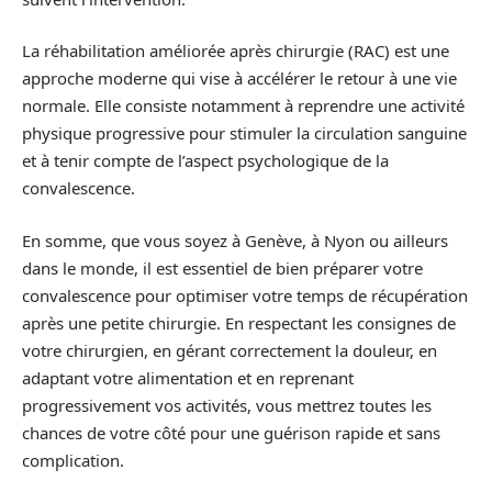
La réhabilitation améliorée après chirurgie (RAC) est une
approche moderne qui vise à accélérer le retour à une vie
normale. Elle consiste notamment à reprendre une activité
physique progressive pour stimuler la circulation sanguine
et à tenir compte de l’aspect psychologique de la
convalescence.
En somme, que vous soyez à Genève, à Nyon ou ailleurs
dans le monde, il est essentiel de bien préparer votre
convalescence pour optimiser votre temps de récupération
après une petite chirurgie. En respectant les consignes de
votre chirurgien, en gérant correctement la douleur, en
adaptant votre alimentation et en reprenant
progressivement vos activités, vous mettrez toutes les
chances de votre côté pour une guérison rapide et sans
complication.