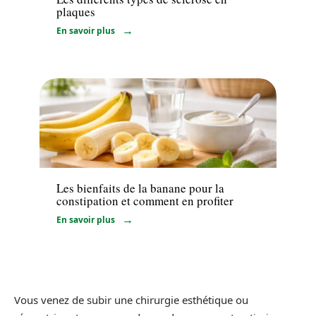
plaques
En savoir plus
Minceur
Les bienfaits de la banane pour la
constipation et comment en profiter
En savoir plus
Vous venez de subir une chirurgie esthétique ou