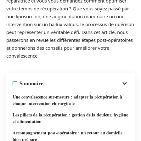
réparatrice et vous vous demandez comment optimiser
votre temps de récupération ? Que vous soyez passé par
une liposuccion, une augmentation mammaire ou une
intervention sur un hallux valgus, le processus de guérison
peut représenter un véritable défi. Dans cet article, nous
passerons en revue les différentes étapes post-opératoires
et donnerons des conseils pour améliorer votre
convalescence.
Sommaire
Une convalescence sur-mesure : adapter la récupération à
chaque intervention chirurgicale
Les piliers de la récupération : gestion de la douleur, hygiène
et alimentation
Accompagnement post-opératoire : un retour au domicile
bien préparé