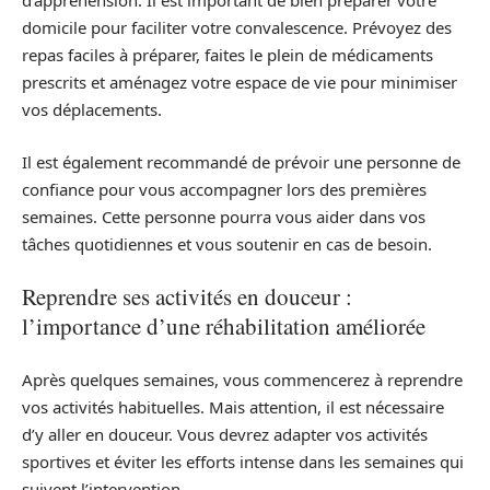
d’appréhension. Il est important de bien préparer votre
domicile pour faciliter votre convalescence. Prévoyez des
repas faciles à préparer, faites le plein de médicaments
prescrits et aménagez votre espace de vie pour minimiser
vos déplacements.
Il est également recommandé de prévoir une personne de
confiance pour vous accompagner lors des premières
semaines. Cette personne pourra vous aider dans vos
tâches quotidiennes et vous soutenir en cas de besoin.
Reprendre ses activités en douceur :
l’importance d’une réhabilitation améliorée
Après quelques semaines, vous commencerez à reprendre
vos activités habituelles. Mais attention, il est nécessaire
d’y aller en douceur. Vous devrez adapter vos activités
sportives et éviter les efforts intense dans les semaines qui
suivent l’intervention.