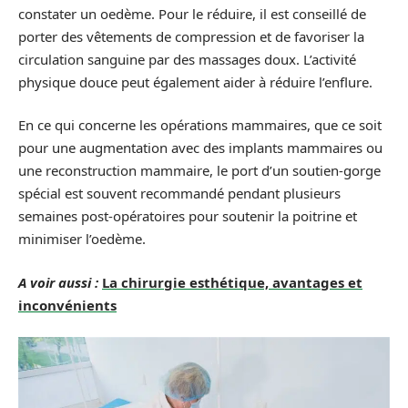
constater un oedème. Pour le réduire, il est conseillé de
porter des vêtements de compression et de favoriser la
circulation sanguine par des massages doux. L’activité
physique douce peut également aider à réduire l’enflure.
En ce qui concerne les opérations mammaires, que ce soit
pour une augmentation avec des implants mammaires ou
une reconstruction mammaire, le port d’un soutien-gorge
spécial est souvent recommandé pendant plusieurs
semaines post-opératoires pour soutenir la poitrine et
minimiser l’oedème.
A voir aussi :
La chirurgie esthétique, avantages et
inconvénients