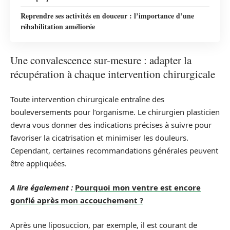
Reprendre ses activités en douceur : l’importance d’une
réhabilitation améliorée
Une convalescence sur-mesure : adapter la
récupération à chaque intervention chirurgicale
Toute intervention chirurgicale entraîne des
bouleversements pour l’organisme. Le chirurgien plasticien
devra vous donner des indications précises à suivre pour
favoriser la cicatrisation et minimiser les douleurs.
Cependant, certaines recommandations générales peuvent
être appliquées.
A lire également :
Pourquoi mon ventre est encore
gonflé après mon accouchement ?
Après une liposuccion, par exemple, il est courant de