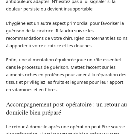
antidouleurs adaptés. N’hésitez pas à lui signaler si la
douleur persiste ou devient insupportable.
L’hygiène est un autre aspect primordial pour favoriser la
guérison de la cicatrice. Il faudra suivre les
recommandations de votre chirurgien concernant les soins
à apporter à votre cicatrice et les douches.
Enfin, une alimentation équilibrée joue un rôle essentiel
dans le processus de guérison. Mettez l’accent sur les
aliments riches en protéines pour aider à la réparation des
tissus et privilégiez les fruits et légumes pour leur apport
en vitamines et en fibres.
Accompagnement post-opératoire : un retour au
domicile bien préparé
Le retour à domicile après une opération peut être source