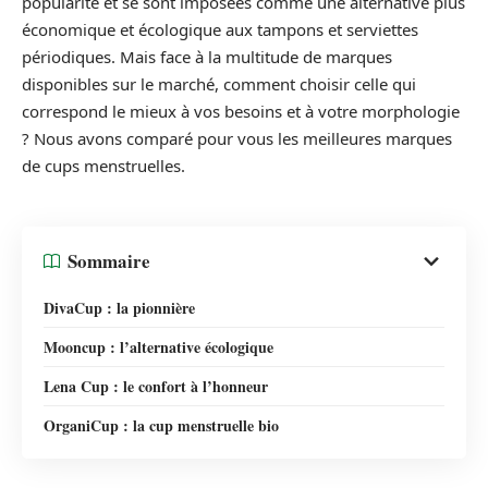
popularité et se sont imposées comme une alternative plus
économique et écologique aux tampons et serviettes
périodiques. Mais face à la multitude de marques
disponibles sur le marché, comment choisir celle qui
correspond le mieux à vos besoins et à votre morphologie
? Nous avons comparé pour vous les meilleures marques
de cups menstruelles.
Sommaire
DivaCup : la pionnière
Mooncup : l’alternative écologique
Lena Cup : le confort à l’honneur
OrganiCup : la cup menstruelle bio