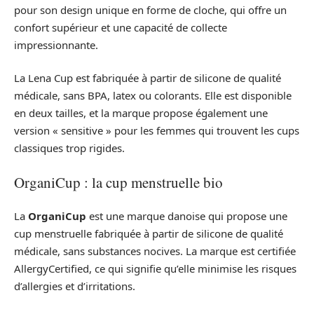
pour son design unique en forme de cloche, qui offre un
confort supérieur et une capacité de collecte
impressionnante.
La Lena Cup est fabriquée à partir de silicone de qualité
médicale, sans BPA, latex ou colorants. Elle est disponible
en deux tailles, et la marque propose également une
version « sensitive » pour les femmes qui trouvent les cups
classiques trop rigides.
OrganiCup : la cup menstruelle bio
La
OrganiCup
est une marque danoise qui propose une
cup menstruelle fabriquée à partir de silicone de qualité
médicale, sans substances nocives. La marque est certifiée
AllergyCertified, ce qui signifie qu’elle minimise les risques
d’allergies et d’irritations.