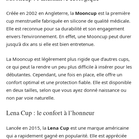
Créée en 2002 en Angleterre, la
Mooncup
est la première
cup menstruelle fabriquée en silicone de qualité médicale.
Elle est reconnue pour sa durabilité et son engagement
envers l’environnement. En effet, une Mooncup peut durer
jusqu’à dix ans si elle est bien entretenue.
La Mooncup est légèrement plus rigide que d’autres cups,
ce qui peut la rendre un peu plus difficile à insérer pour les
débutantes. Cependant, une fois en place, elle offre un
confort optimal et une protection fiable. Elle est disponible
en deux tailles, selon que vous ayez donné naissance ou
non par voie naturelle.
Lena Cup : le confort à l’honneur
Lancée en 2015, la
Lena Cup
est une marque américaine
qui a rapidement gagné en popularité. Elle est appréciée