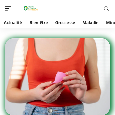
Actualité
Bien-être
Grossesse
Maladie
Min