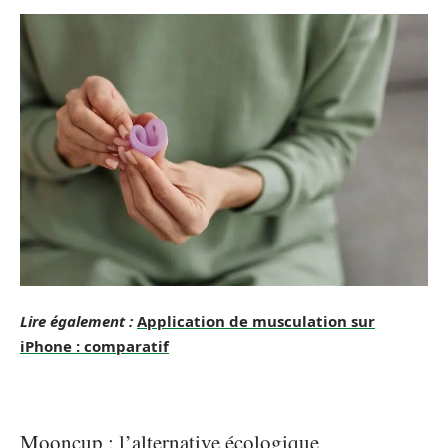
Lire également :
Application de musculation sur
iPhone : comparatif
Mooncup : l’alternative écologique