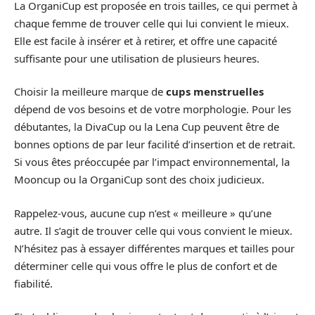
La OrganiCup est proposée en trois tailles, ce qui permet à
chaque femme de trouver celle qui lui convient le mieux.
Elle est facile à insérer et à retirer, et offre une capacité
suffisante pour une utilisation de plusieurs heures.
Choisir la meilleure marque de
cups menstruelles
dépend de vos besoins et de votre morphologie. Pour les
débutantes, la DivaCup ou la Lena Cup peuvent être de
bonnes options de par leur facilité d’insertion et de retrait.
Si vous êtes préoccupée par l’impact environnemental, la
Mooncup ou la OrganiCup sont des choix judicieux.
Rappelez-vous, aucune cup n’est « meilleure » qu’une
autre. Il s’agit de trouver celle qui vous convient le mieux.
N’hésitez pas à essayer différentes marques et tailles pour
déterminer celle qui vous offre le plus de confort et de
fiabilité.