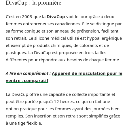
DivaCup : la pionnière
C’est en 2003 que la
DivaCup
voit le jour grâce à deux
femmes entrepreneuses canadiennes. Elle se distingue par
sa forme conique et son anneau de préhension, facilitant
son retrait. Le silicone médical utilisé est hypoallergénique
et exempt de produits chimiques, de colorants et de
plastiques. La DivaCup est proposée en trois tailles
différentes pour répondre aux besoins de chaque femme.
A lire en complément :
Appareil de musculation pour le
ventre : comparatif
La DivaCup offre une capacité de collecte importante et
peut être portée jusqu’à 12 heures, ce qui en fait une
option pratique pour les femmes ayant des journées bien
remplies. Son insertion et son retrait sont simplifiés grâce
à une tige flexible.