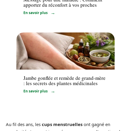
apporter du réconfort à vos proches
En savoir plus
Santé
Jambe gonflée et remède de grand-mère
: les secrets des plantes médicinales
En savoir plus
Au fil des ans, les
cups menstruelles
ont gagné en