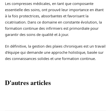
Les compresses médicales, en tant que composante
essentielle des soins, ont prouvé leur importance en étant
à la fois protectrices, absorbantes et favorisant la
cicatrisation. Dans ce domaine en constante évolution, la
formation continue des infirmiers est primordiale pour
garantir des soins de qualité et à jour.
En définitive, la gestion des plaies chroniques est un travail
d’équipe qui demande une approche holistique, basée sur
des connaissances solides et une formation continue.
D'autres articles