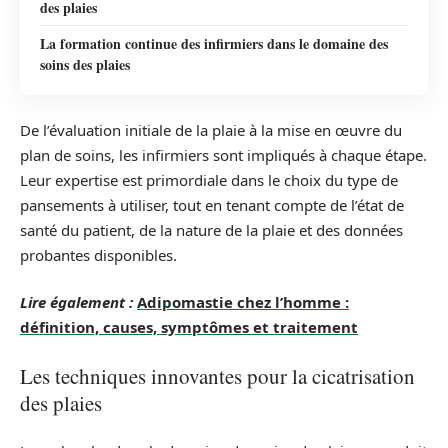
des plaies
La formation continue des infirmiers dans le domaine des
soins des plaies
De l’évaluation initiale de la plaie à la mise en œuvre du
plan de soins, les infirmiers sont impliqués à chaque étape.
Leur expertise est primordiale dans le choix du type de
pansements à utiliser, tout en tenant compte de l’état de
santé du patient, de la nature de la plaie et des données
probantes disponibles.
Lire également :
Adipomastie chez l’homme :
définition, causes, symptômes et traitement
Les techniques innovantes pour la cicatrisation
des plaies