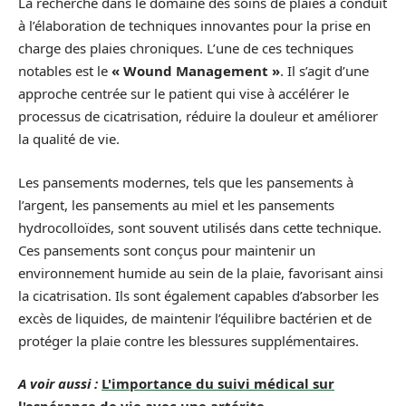
La recherche dans le domaine des soins de plaies a conduit
à l’élaboration de techniques innovantes pour la prise en
charge des plaies chroniques. L’une de ces techniques
notables est le
« Wound Management »
. Il s’agit d’une
approche centrée sur le patient qui vise à accélérer le
processus de cicatrisation, réduire la douleur et améliorer
la qualité de vie.
Les pansements modernes, tels que les pansements à
l’argent, les pansements au miel et les pansements
hydrocolloïdes, sont souvent utilisés dans cette technique.
Ces pansements sont conçus pour maintenir un
environnement humide au sein de la plaie, favorisant ainsi
la cicatrisation. Ils sont également capables d’absorber les
excès de liquides, de maintenir l’équilibre bactérien et de
protéger la plaie contre les blessures supplémentaires.
A voir aussi :
L'importance du suivi médical sur