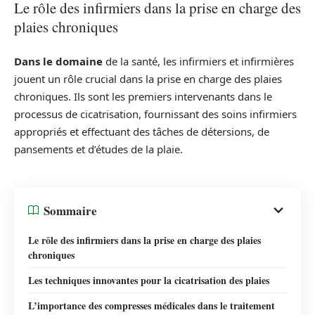
Le rôle des infirmiers dans la prise en charge des
plaies chroniques
Dans le domaine
de la santé, les infirmiers et infirmières
jouent un rôle crucial dans la prise en charge des plaies
chroniques. Ils sont les premiers intervenants dans le
processus de cicatrisation, fournissant des soins infirmiers
appropriés et effectuant des tâches de détersions, de
pansements et d’études de la plaie.
Sommaire
Le rôle des infirmiers dans la prise en charge des plaies
chroniques
Les techniques innovantes pour la cicatrisation des plaies
L’importance des compresses médicales dans le traitement