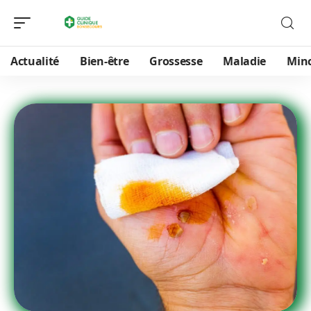
Actualité
Bien-être
Grossesse
Maladie
Min