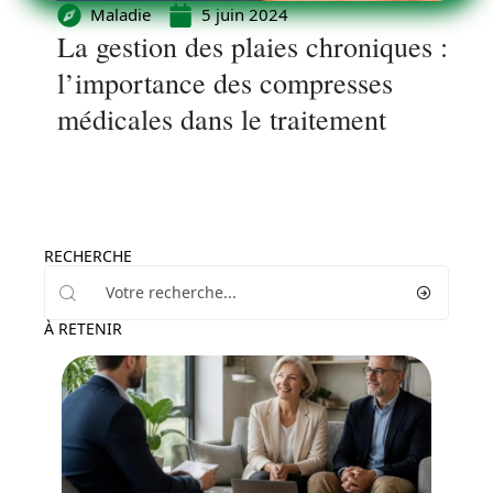
Maladie
5 juin 2024
La gestion des plaies chroniques :
l’importance des compresses
médicales dans le traitement
RECHERCHE
À RETENIR
Seniors