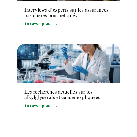
Interviews d’experts sur les assurances
pas chères pour retraités
En savoir plus
Actualité
Les recherches actuelles sur les
alkylglycérols et cancer expliquées
En savoir plus