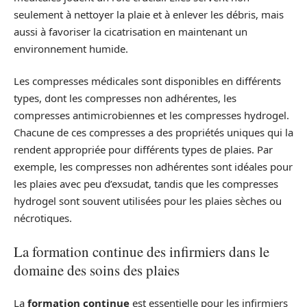
seulement à nettoyer la plaie et à enlever les débris, mais
aussi à favoriser la cicatrisation en maintenant un
environnement humide.
Les compresses médicales sont disponibles en différents
types, dont les compresses non adhérentes, les
compresses antimicrobiennes et les compresses hydrogel.
Chacune de ces compresses a des propriétés uniques qui la
rendent appropriée pour différents types de plaies. Par
exemple, les compresses non adhérentes sont idéales pour
les plaies avec peu d’exsudat, tandis que les compresses
hydrogel sont souvent utilisées pour les plaies sèches ou
nécrotiques.
La formation continue des infirmiers dans le
domaine des soins des plaies
La
formation continue
est essentielle pour les infirmiers