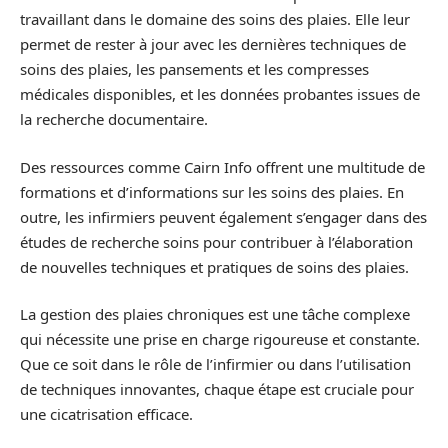
travaillant dans le domaine des soins des plaies. Elle leur
permet de rester à jour avec les dernières techniques de
soins des plaies, les pansements et les compresses
médicales disponibles, et les données probantes issues de
la recherche documentaire.
Des ressources comme Cairn Info offrent une multitude de
formations et d’informations sur les soins des plaies. En
outre, les infirmiers peuvent également s’engager dans des
études de recherche soins pour contribuer à l’élaboration
de nouvelles techniques et pratiques de soins des plaies.
La gestion des plaies chroniques est une tâche complexe
qui nécessite une prise en charge rigoureuse et constante.
Que ce soit dans le rôle de l’infirmier ou dans l’utilisation
de techniques innovantes, chaque étape est cruciale pour
une cicatrisation efficace.