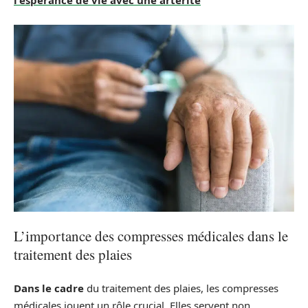
l'espérance de vie avec une artérite
L’importance des compresses médicales dans le
traitement des plaies
Dans le cadre
du traitement des plaies, les compresses
médicales jouent un rôle crucial. Elles servent non