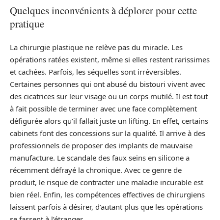
Quelques inconvénients à déplorer pour cette
pratique
La chirurgie plastique ne relève pas du miracle. Les
opérations ratées existent, même si elles restent rarissimes
et cachées. Parfois, les séquelles sont irréversibles.
Certaines personnes qui ont abusé du bistouri vivent avec
des cicatrices sur leur visage ou un corps mutilé. Il est tout
à fait possible de terminer avec une face complètement
défigurée alors qu’il fallait juste un lifting. En effet, certains
cabinets font des concessions sur la qualité. Il arrive à des
professionnels de proposer des implants de mauvaise
manufacture. Le scandale des faux seins en silicone a
récemment défrayé la chronique. Avec ce genre de
produit, le risque de contracter une maladie incurable est
bien réel. Enfin, les compétences effectives de chirurgiens
laissent parfois à désirer, d’autant plus que les opérations
se fassent à l’étranger.