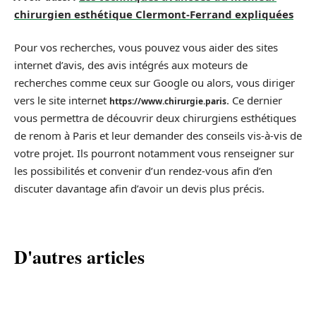
chirurgien esthétique Clermont-Ferrand expliquées
Pour vos recherches, vous pouvez vous aider des sites
internet d’avis, des avis intégrés aux moteurs de
recherches comme ceux sur Google ou alors, vous diriger
vers le site internet
. Ce dernier
https://www.chirurgie.paris
vous permettra de découvrir deux chirurgiens esthétiques
de renom à Paris et leur demander des conseils vis-à-vis de
votre projet. Ils pourront notamment vous renseigner sur
les possibilités et convenir d’un rendez-vous afin d’en
discuter davantage afin d’avoir un devis plus précis.
D'autres articles