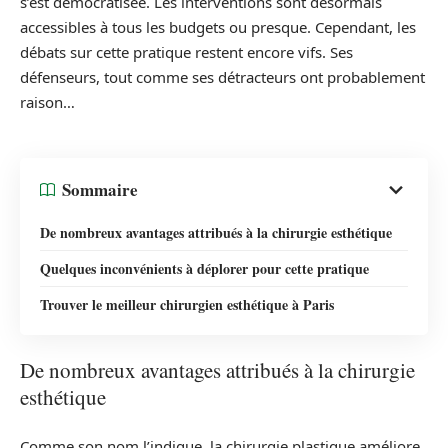
s’est démocratisée. Les interventions sont désormais
accessibles à tous les budgets ou presque. Cependant, les
débats sur cette pratique restent encore vifs. Ses
défenseurs, tout comme ses détracteurs ont probablement
raison…
Sommaire
De nombreux avantages attribués à la chirurgie esthétique
Quelques inconvénients à déplorer pour cette pratique
Trouver le meilleur chirurgien esthétique à Paris
De nombreux avantages attribués à la chirurgie
esthétique
Comme son nom l’indique, la chirurgie plastique améliore