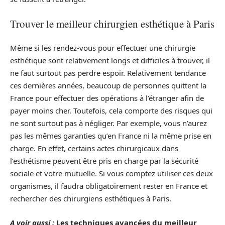
Trouver le meilleur chirurgien esthétique à Paris
Même si les rendez-vous pour effectuer une chirurgie
esthétique sont relativement longs et difficiles à trouver, il
ne faut surtout pas perdre espoir. Relativement tendance
ces dernières années, beaucoup de personnes quittent la
France pour effectuer des opérations à l’étranger afin de
payer moins cher. Toutefois, cela comporte des risques qui
ne sont surtout pas à négliger. Par exemple, vous n’aurez
pas les mêmes garanties qu’en France ni la même prise en
charge. En effet, certains actes chirurgicaux dans
l’esthétisme peuvent être pris en charge par la sécurité
sociale et votre mutuelle. Si vous comptez utiliser ces deux
organismes, il faudra obligatoirement rester en France et
rechercher des chirurgiens esthétiques à Paris.
A voir aussi :
Les techniques avancées du meilleur