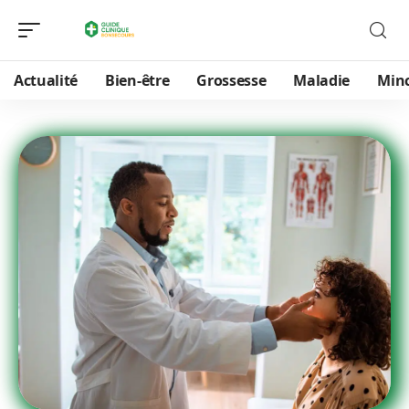
Actualité
Bien-être
Grossesse
Maladie
Min