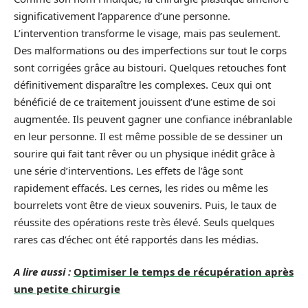
significativement l’apparence d’une personne.
L’intervention transforme le visage, mais pas seulement.
Des malformations ou des imperfections sur tout le corps
sont corrigées grâce au bistouri. Quelques retouches font
définitivement disparaître les complexes. Ceux qui ont
bénéficié de ce traitement jouissent d’une estime de soi
augmentée. Ils peuvent gagner une confiance inébranlable
en leur personne. Il est même possible de se dessiner un
sourire qui fait tant rêver ou un physique inédit grâce à
une série d’interventions. Les effets de l’âge sont
rapidement effacés. Les cernes, les rides ou même les
bourrelets vont être de vieux souvenirs. Puis, le taux de
réussite des opérations reste très élevé. Seuls quelques
rares cas d’échec ont été rapportés dans les médias.
A lire aussi :
Optimiser le temps de récupération après
une petite chirurgie