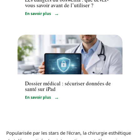
vous savoir avant de l’utiliser ?
En savoir plus
Santé
Dossier médical : sécuriser données de
santé sur iPad
En savoir plus
Popularisée par les stars de l’écran, la chirurgie esthétique