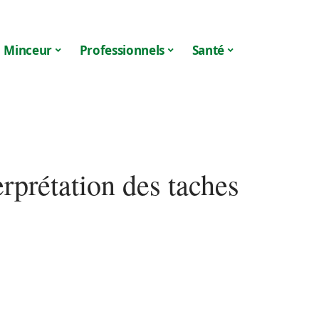
Minceur
Professionnels
Santé
erprétation des taches