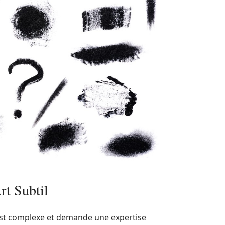
rt Subtil
st complexe et demande une expertise