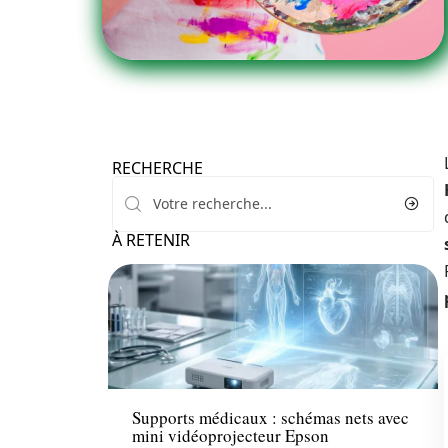
RECHERCHE
À RETENIR
Professionnels
Supports médicaux : schémas nets avec
mini vidéoprojecteur Epson