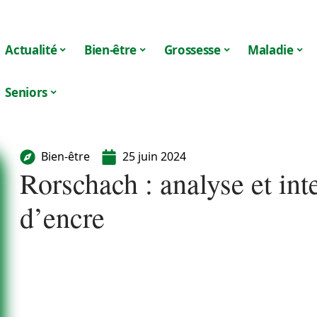
Actualité
Bien-être
Grossesse
Maladie
Seniors
Bien-être
25 juin 2024
Rorschach : analyse et int
d’encre