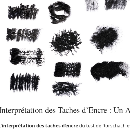
Interprétation des Taches d’Encre : Un A
L’
interprétation des taches d’encre
du test de Rorschach e