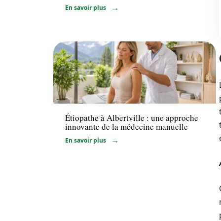
En savoir plus
Actualité
Étiopathe à Albertville : une approche
innovante de la médecine manuelle
En savoir plus