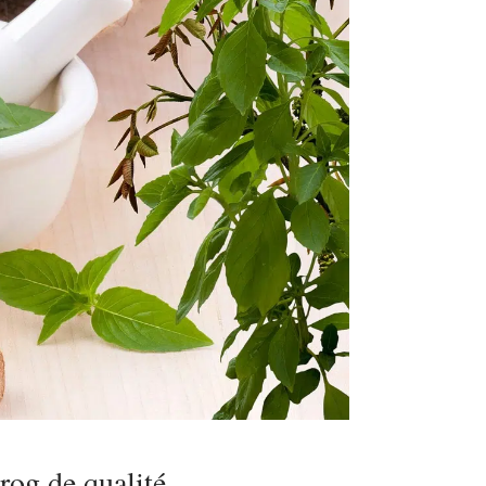
rog de qualité