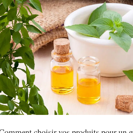
Comment choisir vos produits pour un g