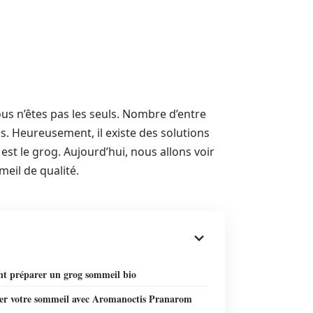
us n’êtes pas les seuls. Nombre d’entre
s. Heureusement, il existe des solutions
est le grog. Aujourd’hui, nous allons voir
eil de qualité.
 préparer un grog sommeil bio
er votre sommeil avec Aromanoctis Pranarom