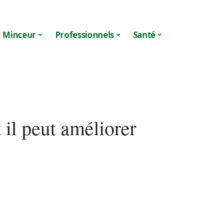
Minceur
Professionnels
Santé
il peut améliorer