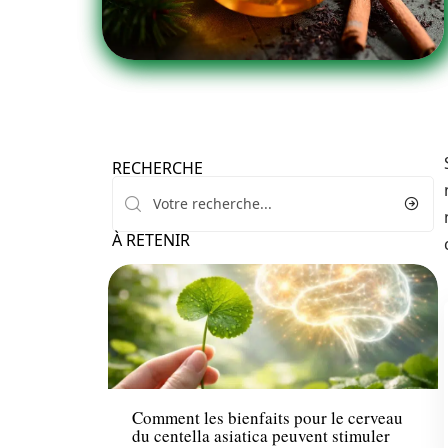
RECHERCHE
À RETENIR
Santé
Comment les bienfaits pour le cerveau
du centella asiatica peuvent stimuler