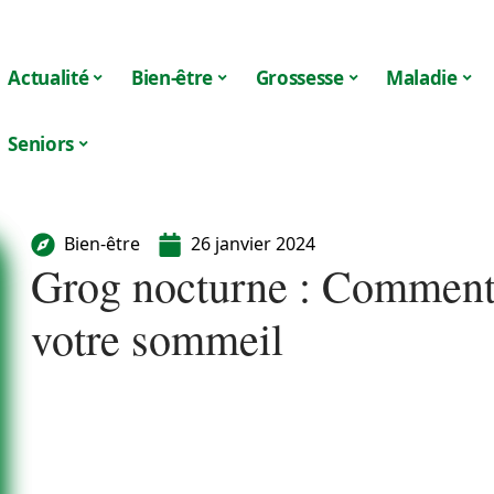
Actualité
Bien-être
Grossesse
Maladie
Seniors
Bien-être
26 janvier 2024
Grog nocturne : Comment 
votre sommeil